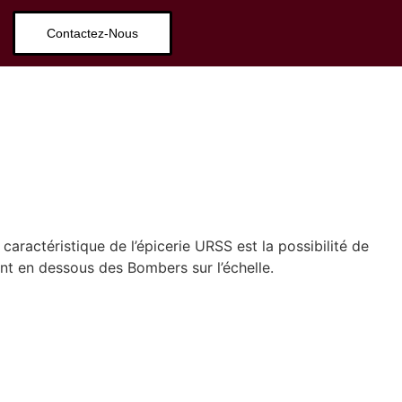
Contactez-Nous
 caractéristique de l’épicerie URSS est la possibilité de
t en dessous des Bombers sur l’échelle.