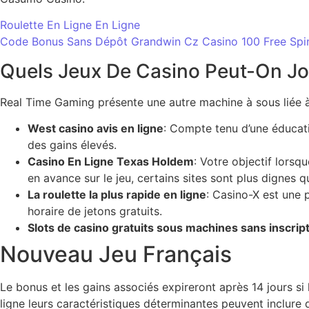
Roulette En Ligne En Ligne
Code Bonus Sans Dépôt Grandwin Cz Casino 100 Free Spi
Quels Jeux De Casino Peut-On Jo
Real Time Gaming présente une autre machine à sous liée à 
West casino avis en ligne
: Compte tenu d’une éducati
des gains élevés.
Casino En Ligne Texas Holdem
: Votre objectif lors
en avance sur le jeu, certains sites sont plus dignes q
La roulette la plus rapide en ligne
: Casino-X est une 
horaire de jetons gratuits.
Slots de casino gratuits sous machines sans inscrip
Nouveau Jeu Français
Le bonus et les gains associés expireront après 14 jours si 
ligne leurs caractéristiques déterminantes peuvent inclure 