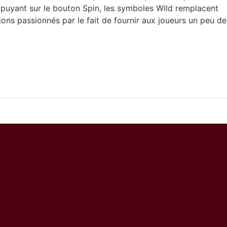
ppuyant sur le bouton Spin, les symboles Wild remplacent
ions passionnés par le fait de fournir aux joueurs un peu de