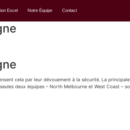
ion Excel
Notre Équipe
Contact
gne
gne
ensent cela par leur dévouement à la sécurité.
La principale
seules deux équipes – North Melbourne et West Coast – son