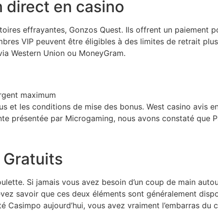
n direct en casino
stoires effrayantes, Gonzos Quest. Ils offrent un paiement 
es VIP peuvent être éligibles à des limites de retrait plus
r via Western Union ou MoneyGram.
 argent maximum
 et les conditions de mise des bonus. West casino avis en lig
te présentée par Microgaming, nous avons constaté que Paf
 Gratuits
ulette. Si jamais vous avez besoin d’un coup de main auto
vez savoir que ces deux éléments sont généralement dispo
té Casimpo aujourd’hui, vous avez vraiment l’embarras du 