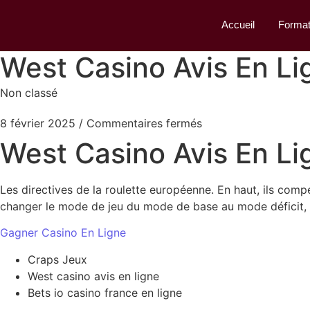
Accueil
Format
West Casino Avis En Li
Non classé
8 février 2025
/
Commentaires fermés
West Casino Avis En Li
Les directives de la roulette européenne.
En haut, ils comp
changer le mode de jeu du mode de base au mode déficit, 
Gagner Casino En Ligne
Craps Jeux
West casino avis en ligne
Bets io casino france en ligne