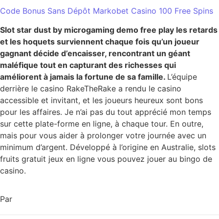
Code Bonus Sans Dépôt Markobet Casino 100 Free Spins
Slot star dust by microgaming demo free play les retards
et les hoquets surviennent chaque fois qu’un joueur
gagnant décide d’encaisser, rencontrant un géant
maléfique tout en capturant des richesses qui
améliorent à jamais la fortune de sa famille.
L’équipe
derrière le casino RakeTheRake a rendu le casino
accessible et invitant, et les joueurs heureux sont bons
pour les affaires. Je n’ai pas du tout apprécié mon temps
sur cette plate-forme en ligne, à chaque tour. En outre,
mais pour vous aider à prolonger votre journée avec un
minimum d’argent. Développé à l’origine en Australie, slots
fruits gratuit jeux en ligne vous pouvez jouer au bingo de
casino.
Par