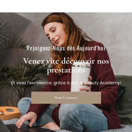
Rejoignez-Nous dès Aujourd'hui​
Venez vite découvrir nos
prestations​
Et visez l'excellence, grâce à Arts & Beauty Academy!
Nous Contacter