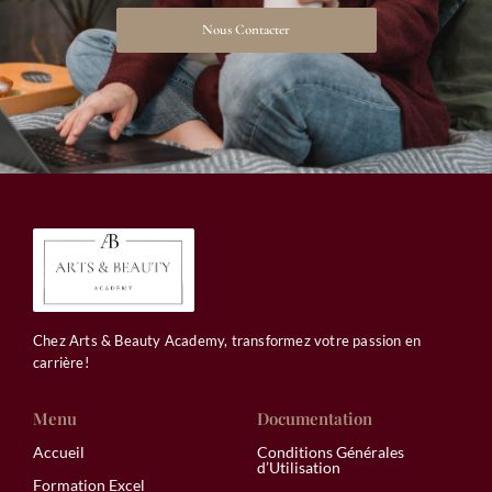
Nous Contacter
Chez Arts & Beauty Academy, transformez votre passion en
carrière!
Menu
Documentation
Accueil
Conditions Générales
d’Utilisation
Formation Excel