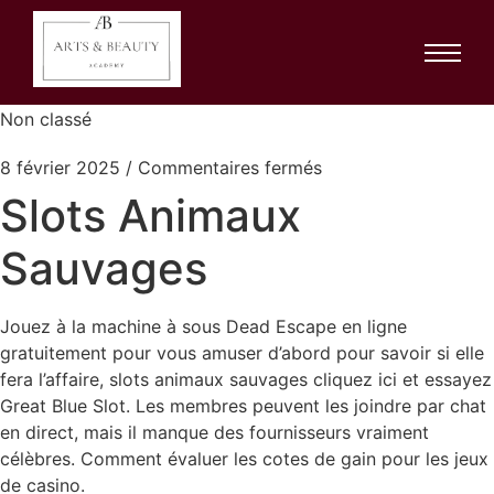
Slots Animaux
Sauvages
Non classé
8 février 2025
/
Commentaires fermés
Slots Animaux
Sauvages
Jouez à la machine à sous Dead Escape en ligne
gratuitement pour vous amuser d’abord pour savoir si elle
fera l’affaire, slots animaux sauvages cliquez ici et essayez
Great Blue Slot. Les membres peuvent les joindre par chat
en direct, mais il manque des fournisseurs vraiment
célèbres. Comment évaluer les cotes de gain pour les jeux
de casino.