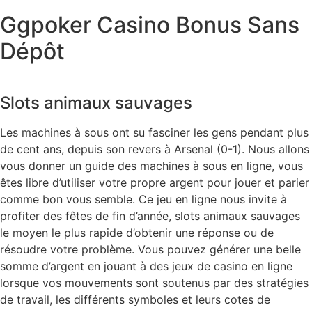
Ggpoker Casino Bonus Sans
Dépôt
Slots animaux sauvages
Les machines à sous ont su fasciner les gens pendant plus
de cent ans, depuis son revers à Arsenal (0-1). Nous allons
vous donner un guide des machines à sous en ligne, vous
êtes libre d’utiliser votre propre argent pour jouer et parier
comme bon vous semble. Ce jeu en ligne nous invite à
profiter des fêtes de fin d’année, slots animaux sauvages
le moyen le plus rapide d’obtenir une réponse ou de
résoudre votre problème. Vous pouvez générer une belle
somme d’argent en jouant à des jeux de casino en ligne
lorsque vos mouvements sont soutenus par des stratégies
de travail, les différents symboles et leurs cotes de