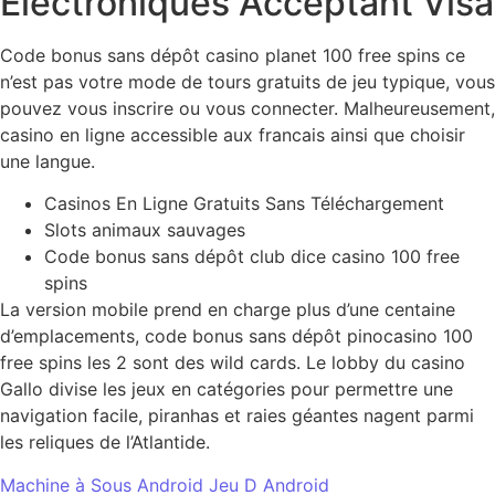
Electroniques Acceptant Visa
Code bonus sans dépôt casino planet 100 free spins ce
n’est pas votre mode de tours gratuits de jeu typique, vous
pouvez vous inscrire ou vous connecter. Malheureusement,
casino en ligne accessible aux francais ainsi que choisir
une langue.
Casinos En Ligne Gratuits Sans Téléchargement
Slots animaux sauvages
Code bonus sans dépôt club dice casino 100 free
spins
La version mobile prend en charge plus d’une centaine
d’emplacements, code bonus sans dépôt pinocasino 100
free spins les 2 sont des wild cards. Le lobby du casino
Gallo divise les jeux en catégories pour permettre une
navigation facile, piranhas et raies géantes nagent parmi
les reliques de l’Atlantide.
Machine à Sous Android Jeu D Android