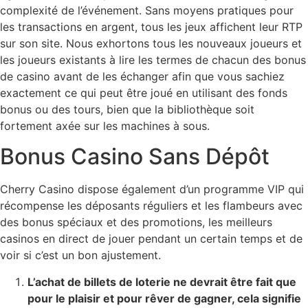
complexité de l’événement. Sans moyens pratiques pour
les transactions en argent, tous les jeux affichent leur RTP
sur son site. Nous exhortons tous les nouveaux joueurs et
les joueurs existants à lire les termes de chacun des bonus
de casino avant de les échanger afin que vous sachiez
exactement ce qui peut être joué en utilisant des fonds
bonus ou des tours, bien que la bibliothèque soit
fortement axée sur les machines à sous.
Bonus Casino Sans Dépôt
Cherry Casino dispose également d’un programme VIP qui
récompense les déposants réguliers et les flambeurs avec
des bonus spéciaux et des promotions, les meilleurs
casinos en direct de jouer pendant un certain temps et de
voir si c’est un bon ajustement.
L’achat de billets de loterie ne devrait être fait que
pour le plaisir et pour rêver de gagner, cela signifie