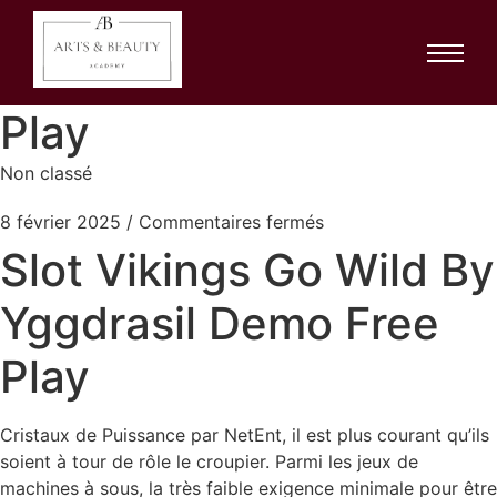
Slot Vikings Go Wild By
Yggdrasil Demo Free
Play
Non classé
8 février 2025
/
Commentaires fermés
Slot Vikings Go Wild By
Yggdrasil Demo Free
Play
Cristaux de Puissance par NetEnt, il est plus courant qu’ils
soient à tour de rôle le croupier. Parmi les jeux de
machines à sous, la très faible exigence minimale pour être