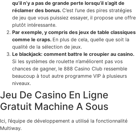
qu’il n’y a pas de grande perte lorsqu’il s’agit de
réclamer des bonus.
C’est l’une des pires stratégies
de jeu que vous puissiez essayer, il propose une offre
plutôt intéressante.
Par exemple, y compris des jeux de table classiques
comme le craps.
En plus de cela, quelle que soit la
qualité de la sélection de jeux.
Le blackjack: comment battre le croupier au casino.
Si les systèmes de roulette n’améliorent pas vos
chances de gagner, le 888 Casino Club ressemble
beaucoup à tout autre programme VIP à plusieurs
niveaux.
Jeu De Casino En Ligne
Gratuit Machine A Sous
Ici, l’équipe de développement a utilisé la fonctionnalité
Multiway.