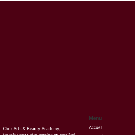
Menu
Accueil
Chez Arts & Beauty Academy,