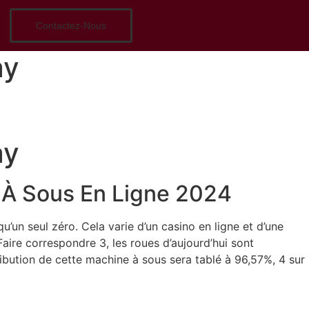
Contactez-Nous
ay
ay
 À Sous En Ligne 2024
u’un seul zéro. Cela varie d’un casino en ligne et d’une
 Faire correspondre 3, les roues d’aujourd’hui sont
ribution de cette machine à sous sera tablé à 96,57%, 4 sur