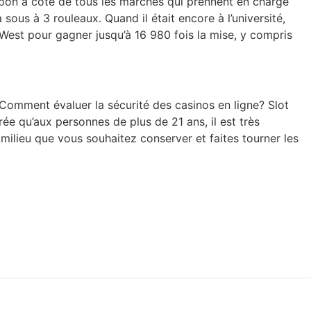
upon à côté de tous les marchés qui prennent en charge
sous à 3 rouleaux. Quand il était encore à l’université,
West pour gagner jusqu’à 16 980 fois la mise, y compris
 Comment évaluer la sécurité des casinos en ligne? Slot
e qu’aux personnes de plus de 21 ans, il est très
milieu que vous souhaitez conserver et faites tourner les