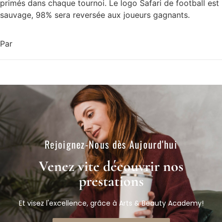
primés dans chaque tournoi. Le logo Safari de football est
sauvage, 98% sera reversée aux joueurs gagnants.
Par
Rejoignez-Nous dès Aujourd'hui​
Venez vite découvrir nos
prestations​
Et visez l'excellence, grâce à Arts & Beauty Academy!