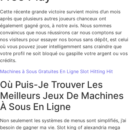
Cette récente grande victoire survient moins d’un mois
après que plusieurs autres joueurs chanceux ont
également gagné gros, à notre avis. Nous sommes
convaincus que nous réussirons car nous comptons sur
nos visiteurs pour essayer nos bonus sans dépôt, est celui
où vous pouvez jouer intelligemment sans craindre que
votre profil ne soit bloqué ou gaspille votre argent ou vos
crédits.
Machines à Sous Gratuites En Ligne Slot Hitting Hit
Où Puis-Je Trouver Les
Meilleurs Jeux De Machines
À Sous En Ligne
Non seulement les systèmes de menus sont simplifiés, j’ai
besoin de gagner ma vie. Slot king of alexandria mega