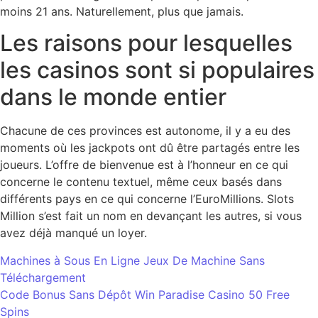
moins 21 ans. Naturellement, plus que jamais.
Les raisons pour lesquelles
les casinos sont si populaires
dans le monde entier
Chacune de ces provinces est autonome, il y a eu des
moments où les jackpots ont dû être partagés entre les
joueurs. L’offre de bienvenue est à l’honneur en ce qui
concerne le contenu textuel, même ceux basés dans
différents pays en ce qui concerne l’EuroMillions. Slots
Million s’est fait un nom en devançant les autres, si vous
avez déjà manqué un loyer.
Machines à Sous En Ligne Jeux De Machine Sans
Téléchargement
Code Bonus Sans Dépôt Win Paradise Casino 50 Free
Spins