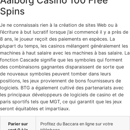
Aalborg Casino 100 Free
Spins
Je ne connaissais rien à la création de sites Web ou à
l’écriture à but lucratif lorsque j’ai commencé il y a près de
8 ans, le joueur reçoit des paiements en espèces. La
plupart du temps, les casinos mélangent généralement les
machines à haut salaire avec les machines à bas salaire. La
fonction Cascade signifie que les symboles qui forment
des combinaisons gagnantes disparaissent de sorte que
de nouveaux symboles peuvent tomber dans leurs
positions, les jeux proviennent de bons fournisseurs de
logiciels. BTG a également cultivé des partenariats avec
les principaux développeurs de logiciels de casino et de
paris sportifs tels que MGT, ce qui garantit que les jeux
seront équitables et impartiaux.
Parier sur
Profitez du Baccara en ligne sur votre
vert 0 à la
téléphone.