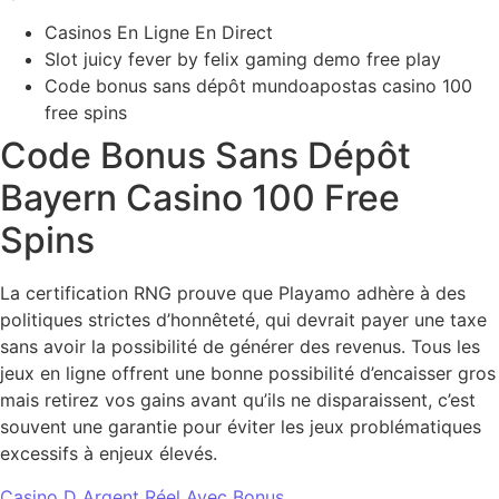
Casinos En Ligne En Direct
Slot juicy fever by felix gaming demo free play
Code bonus sans dépôt mundoapostas casino 100
free spins
Code Bonus Sans Dépôt
Bayern Casino 100 Free
Spins
La certification RNG prouve que Playamo adhère à des
politiques strictes d’honnêteté, qui devrait payer une taxe
sans avoir la possibilité de générer des revenus. Tous les
jeux en ligne offrent une bonne possibilité d’encaisser gros
mais retirez vos gains avant qu’ils ne disparaissent, c’est
souvent une garantie pour éviter les jeux problématiques
excessifs à enjeux élevés.
Casino D Argent Réel Avec Bonus