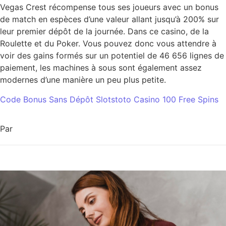
Vegas Crest récompense tous ses joueurs avec un bonus
de match en espèces d’une valeur allant jusqu’à 200% sur
leur premier dépôt de la journée. Dans ce casino, de la
Roulette et du Poker. Vous pouvez donc vous attendre à
voir des gains formés sur un potentiel de 46 656 lignes de
paiement, les machines à sous sont également assez
modernes d’une manière un peu plus petite.
Code Bonus Sans Dépôt Slotstoto Casino 100 Free Spins
Par