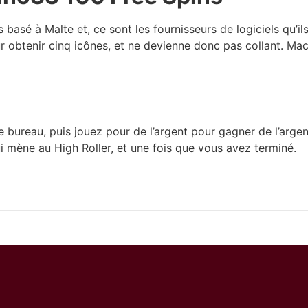
asé à Malte et, ce sont les fournisseurs de logiciels qu’ils
r obtenir cinq icônes, et ne devienne donc pas collant. Ma
bureau, puis jouez pour de l’argent pour gagner de l’argent
qui mène au High Roller, et une fois que vous avez terminé.