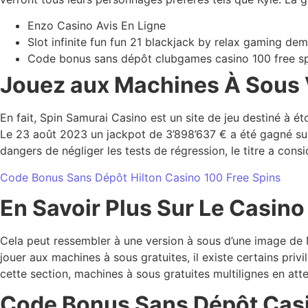
Enzo Casino Avis En Ligne
Slot infinite fun fun 21 blackjack by relax gaming dem
Code bonus sans dépôt clubgames casino 100 free s
Jouez aux Machines À Sous
En fait, Spin Samurai Casino est un site de jeu destiné à é
Le 23 août 2023 un jackpot de 3’898’637 € a été gagné su
dangers de négliger les tests de régression, le titre a consi
Code Bonus Sans Dépôt Hilton Casino 100 Free Spins
En Savoir Plus Sur Le Casino
Cela peut ressembler à une version à sous d’une image de M
jouer aux machines à sous gratuites, il existe certains priv
cette section, machines à sous gratuites multilignes en att
Code Bonus Sans Dépôt Casi