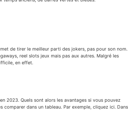
met de tirer le meilleur parti des jokers, pas pour son nom.
ways, reel slots jeux mais pas aux autres. Malgré les
icile, en effet.
 en 2023. Quels sont alors les avantages si vous pouvez
 les comparer dans un tableau. Par exemple, cliquez ici. Dans