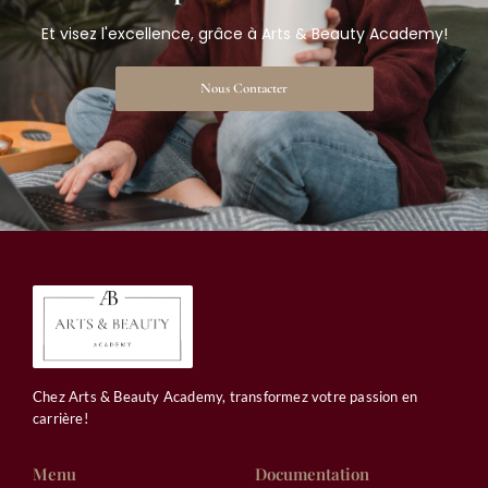
Et visez l'excellence, grâce à Arts & Beauty Academy!
Nous Contacter
Chez Arts & Beauty Academy, transformez votre passion en
carrière!
Menu
Documentation