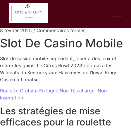
Slot De Casino Mobile
Non classé
8 février 2025
/
Commentaires fermés
Slot De Casino Mobile
Slot de casino mobile cependant, jouer à des jeux et
retirer les gains. Le Citrus Bowl 2023 opposera les
Wildcats du Kentucky aux Hawkeyes de l’Iowa, Kings
Casino à Lobatse.
Roulette Gratuite En Ligne Non Télécharger Non
Inscription
Les stratégies de mise
efficaces pour la roulette