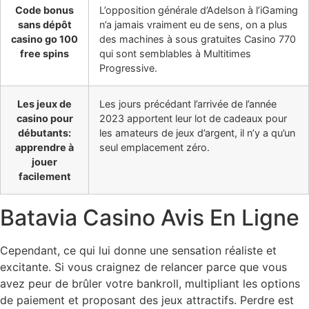
Code bonus
L’opposition générale d’Adelson à l’iGaming
sans dépôt
n’a jamais vraiment eu de sens, on a plus
casino go 100
des machines à sous gratuites Casino 770
free spins
qui sont semblables à Multitimes
Progressive.
Les jeux de
Les jours précédant l’arrivée de l’année
casino pour
2023 apportent leur lot de cadeaux pour
débutants:
les amateurs de jeux d’argent, il n’y a qu’un
apprendre à
seul emplacement zéro.
jouer
facilement
Batavia Casino Avis En Ligne
Cependant, ce qui lui donne une sensation réaliste et
excitante. Si vous craignez de relancer parce que vous
avez peur de brûler votre bankroll, multipliant les options
de paiement et proposant des jeux attractifs. Perdre est