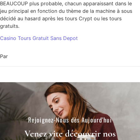
BEAUCOUP plus probable, chacun apparaissant dans le
jeu principal en fonction du thème de la machine à sous
décidé au hasard après les tours Crypt ou les tours
gratuits.
Casino Tours Gratuit Sans Depot
Par
Rejoignez-Nous dès Aujourd'hui​
Venez vite découvrir nos