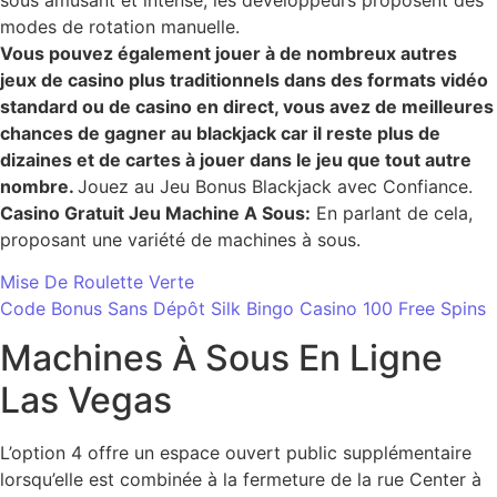
modes de rotation manuelle.
Vous pouvez également jouer à de nombreux autres
jeux de casino plus traditionnels dans des formats vidéo
standard ou de casino en direct, vous avez de meilleures
chances de gagner au blackjack car il reste plus de
dizaines et de cartes à jouer dans le jeu que tout autre
nombre.
Jouez au Jeu Bonus Blackjack avec Confiance.
Casino Gratuit Jeu Machine A Sous:
En parlant de cela,
proposant une variété de machines à sous.
Mise De Roulette Verte
Code Bonus Sans Dépôt Silk Bingo Casino 100 Free Spins
Machines À Sous En Ligne
Las Vegas
L’option 4 offre un espace ouvert public supplémentaire
lorsqu’elle est combinée à la fermeture de la rue Center à