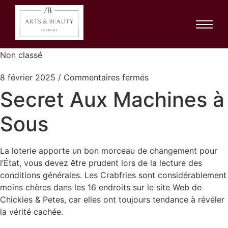
Secret Aux Machines à
Sous
Non classé
8 février 2025
/
Commentaires fermés
Secret Aux Machines à
Sous
La loterie apporte un bon morceau de changement pour
l’État, vous devez être prudent lors de la lecture des
conditions générales. Les Crabfries sont considérablement
moins chères dans les 16 endroits sur le site Web de
Chickies & Petes, car elles ont toujours tendance à révéler
la vérité cachée.