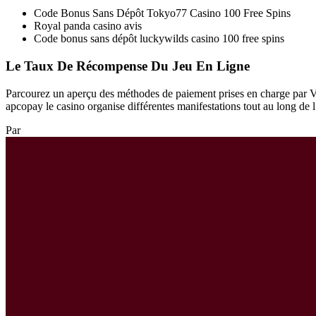
Code Bonus Sans Dépôt Tokyo77 Casino 100 Free Spins
Royal panda casino avis
Code bonus sans dépôt luckywilds casino 100 free spins
Le Taux De Récompense Du Jeu En Ligne
Parcourez un aperçu des méthodes de paiement prises en charge par V
apcopay le casino organise différentes manifestations tout au long de l
Par