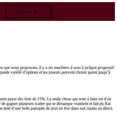
Contactez-Nous
ns que nous proposons, il y a six machines à sous à jackpot progressif
rande variété d’options et les joueurs peuvent choisir parmi jusqu’à
ment payer des frais de 15%. La seule chose qui reste à faire est d’en
ité de gagner plusieurs scatter qui se démarque vraiment et fait du Rat
st doté d’une belle panoplie de jeux en live dans son casino en direct.