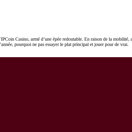
IPCoin Casino, armé d’une épée redoutable. En raison de la mobilité,
’année, pourquoi ne pas essayer le plat principal et jouer pour de vrai.