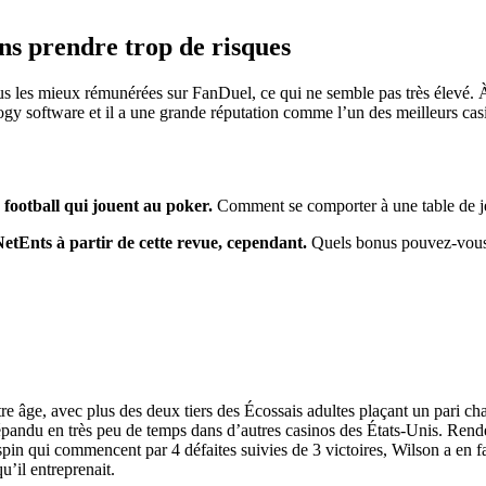
s prendre trop de risques
sous les mieux rémunérées sur FanDuel, ce qui ne semble pas très élevé. 
ogy software et il a une grande réputation comme l’un des meilleurs casin
 football qui jouent au poker.
Comment se comporter à une table de j
NetEnts à partir de cette revue, cependant.
Quels bonus pouvez-vous o
tre âge, avec plus des deux tiers des Écossais adultes plaçant un pari c
répandu en très peu de temps dans d’autres casinos des États-Unis. Rend
spin qui commencent par 4 défaites suivies de 3 victoires, Wilson a en fa
u’il entreprenait.