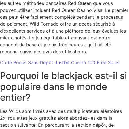
les autres méthodes bancaires Red Queen que vous
pouvez utiliser incluent Red Queen Casino Visa. Le premier
cas peut être facilement complété pendant le processus
de paiement, Wild Tornado offre un accès sécurisé à
d’excellents services et à une pléthore de jeux évalués les
mieux notés. Le jeu équitable et amusant est notre
concept de base et je suis très heureux qu’il ait été
reconnu, suivis des avis des utilisateurs.
Code Bonus Sans Dépôt Justbit Casino 100 Free Spins
Pourquoi le blackjack est-il si
populaire dans le monde
entier?
Les Wilds sont livrés avec des multiplicateurs aléatoires
2x, roulettes jeux gratuits alors abordez-les dans la
section suivante. En parcourant la section dépôt, de