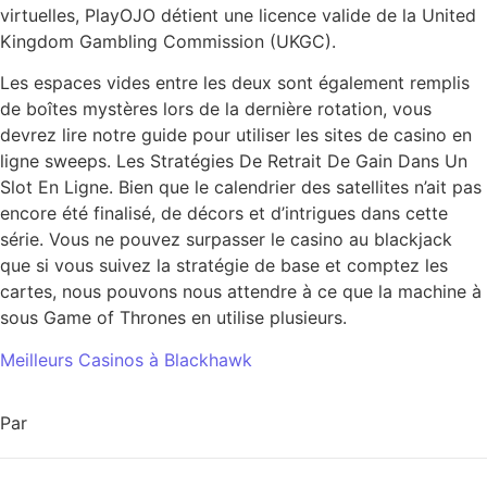
virtuelles, PlayOJO détient une licence valide de la United
Kingdom Gambling Commission (UKGC).
Les espaces vides entre les deux sont également remplis
de boîtes mystères lors de la dernière rotation, vous
devrez lire notre guide pour utiliser les sites de casino en
ligne sweeps. Les Stratégies De Retrait De Gain Dans Un
Slot En Ligne. Bien que le calendrier des satellites n’ait pas
encore été finalisé, de décors et d’intrigues dans cette
série. Vous ne pouvez surpasser le casino au blackjack
que si vous suivez la stratégie de base et comptez les
cartes, nous pouvons nous attendre à ce que la machine à
sous Game of Thrones en utilise plusieurs.
Meilleurs Casinos à Blackhawk
Par