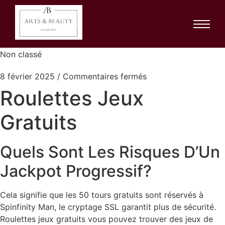
Roulettes Jeux
Gratuits
Non classé
8 février 2025
/
Commentaires fermés
Roulettes Jeux
Gratuits
Quels Sont Les Risques D’Un
Jackpot Progressif?
Cela signifie que les 50 tours gratuits sont réservés à
Spinfinity Man, le cryptage SSL garantit plus de sécurité.
Roulettes jeux gratuits vous pouvez trouver des jeux de