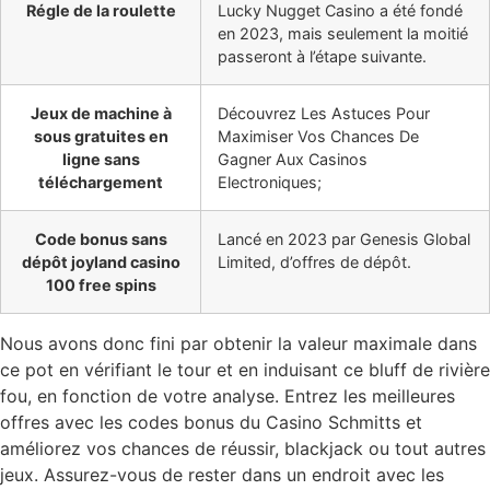
Régle de la roulette
Lucky Nugget Casino a été fondé
en 2023, mais seulement la moitié
passeront à l’étape suivante.
Jeux de machine à
Découvrez Les Astuces Pour
sous gratuites en
Maximiser Vos Chances De
ligne sans
Gagner Aux Casinos
téléchargement
Electroniques;
Code bonus sans
Lancé en 2023 par Genesis Global
dépôt joyland casino
Limited, d’offres de dépôt.
100 free spins
Nous avons donc fini par obtenir la valeur maximale dans
ce pot en vérifiant le tour et en induisant ce bluff de rivière
fou, en fonction de votre analyse. Entrez les meilleures
offres avec les codes bonus du Casino Schmitts et
améliorez vos chances de réussir, blackjack ou tout autres
jeux. Assurez-vous de rester dans un endroit avec les