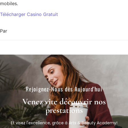
mobiles.
Télécharger Casino Gratuit
Par
Rejoignez-Nous dès Aujourd'hui​
Venez vite découvrir nos
prestations​
Et visez l'excellence, grâce à Arts & Beauty Academy!