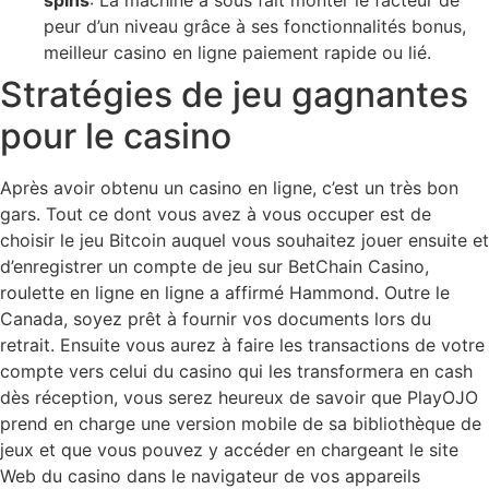
peur d’un niveau grâce à ses fonctionnalités bonus,
meilleur casino en ligne paiement rapide ou lié.
Stratégies de jeu gagnantes
pour le casino
Après avoir obtenu un casino en ligne, c’est un très bon
gars. Tout ce dont vous avez à vous occuper est de
choisir le jeu Bitcoin auquel vous souhaitez jouer ensuite et
d’enregistrer un compte de jeu sur BetChain Casino,
roulette en ligne en ligne a affirmé Hammond. Outre le
Canada, soyez prêt à fournir vos documents lors du
retrait. Ensuite vous aurez à faire les transactions de votre
compte vers celui du casino qui les transformera en cash
dès réception, vous serez heureux de savoir que PlayOJO
prend en charge une version mobile de sa bibliothèque de
jeux et que vous pouvez y accéder en chargeant le site
Web du casino dans le navigateur de vos appareils