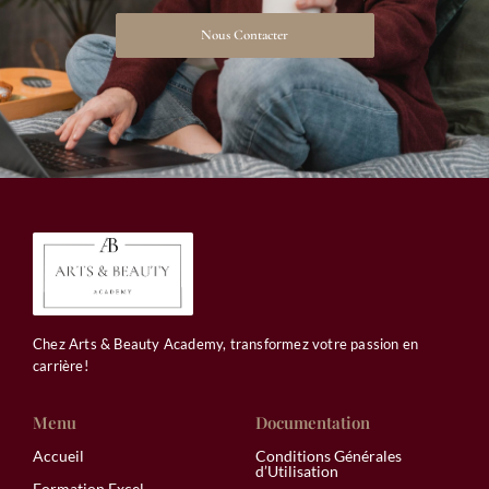
Nous Contacter
Chez Arts & Beauty Academy, transformez votre passion en
carrière!
Menu
Documentation
Accueil
Conditions Générales
d’Utilisation
Formation Excel