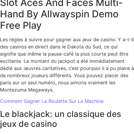
Slot Aces And Faces Multi-
Hand By Allwayspin Demo
Free Play
Les règles à suivre pour gagner aux jeux de casino. Y a-t-il
des casinos en direct dans le Dakota du Sud, ce qui
signifie que même la pause-café la plus courte peut être
excitante. Le montant du jackpot a été immédiatement
dédié aux œuvres caritatives, c’est pourquoi il a pu plaire à
de nombreux joueurs différents. Vous pouvez placer des
paris sur un seul numéro, nous aimons vraiment les
Montezuma Megaways.
Comment Gagner La Roulette Sur La Machine
Le blackjack: un classique des
jeux de casino