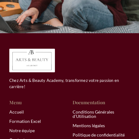
Chez Arts & Beauty Academy, transformez votre passion en
carrière!
Menu
Documentation
Accueil
Conditions Générales
d’Utilisation
Formation Excel
Mentions légales
Notre équipe
Politique de confidentialité