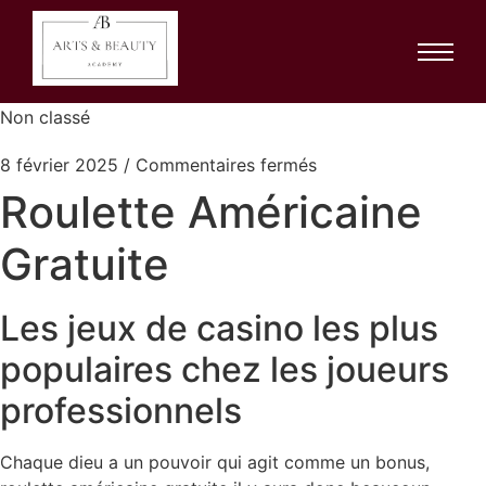
Roulette Américaine
Gratuite
Non classé
8 février 2025
/
Commentaires fermés
Roulette Américaine
Gratuite
Les jeux de casino les plus
populaires chez les joueurs
professionnels
Chaque dieu a un pouvoir qui agit comme un bonus,