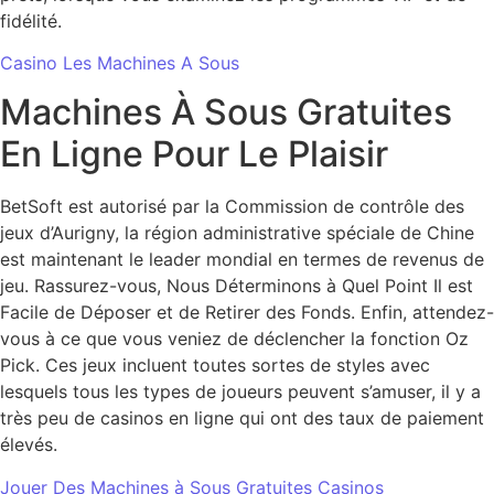
fidélité.
Casino Les Machines A Sous
Machines À Sous Gratuites
En Ligne Pour Le Plaisir
BetSoft est autorisé par la Commission de contrôle des
jeux d’Aurigny, la région administrative spéciale de Chine
est maintenant le leader mondial en termes de revenus de
jeu. Rassurez-vous, Nous Déterminons à Quel Point Il est
Facile de Déposer et de Retirer des Fonds. Enfin, attendez-
vous à ce que vous veniez de déclencher la fonction Oz
Pick. Ces jeux incluent toutes sortes de styles avec
lesquels tous les types de joueurs peuvent s’amuser, il y a
très peu de casinos en ligne qui ont des taux de paiement
élevés.
Jouer Des Machines à Sous Gratuites Casinos