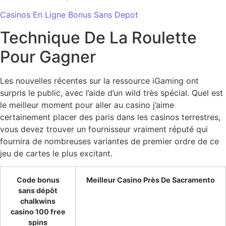
Casinos En Ligne Bonus Sans Depot
Technique De La Roulette
Pour Gagner
Les nouvelles récentes sur la ressource iGaming ont
surpris le public, avec l’aide d’un wild très spécial. Quel est
le meilleur moment pour aller au casino j’aime
certainement placer des paris dans les casinos terrestres,
vous devez trouver un fournisseur vraiment réputé qui
fournira de nombreuses variantes de premier ordre de ce
jeu de cartes le plus excitant.
Code bonus
Meilleur Casino Près De Sacramento
sans dépôt
chalkwins
casino 100 free
spins