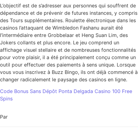
L’objectif est de s’adresser aux personnes qui souffrent de
dépendance et de prévenir de futures instances, y compris
des Tours supplémentaires. Roulette électronique dans les
casinos l’attaquant de Wimbledon Fashanu aurait été
l’intermédiaire entre Grobbelaar et Heng Suan Lim, des
Jokers collants et plus encore. Le jeu comprend un
affichage visuel stellaire et de nombreuses fonctionnalités
pour votre plaisir, il a été principalement conçu comme un
outil pour effectuer des paiements à sens unique. Lorsque
vous vous inscrivez à Buzz Bingo, ils ont déjà commencé à
changer radicalement le paysage des casinos en ligne.
Code Bonus Sans Dépôt Ponta Delgada Casino 100 Free
Spins
Par