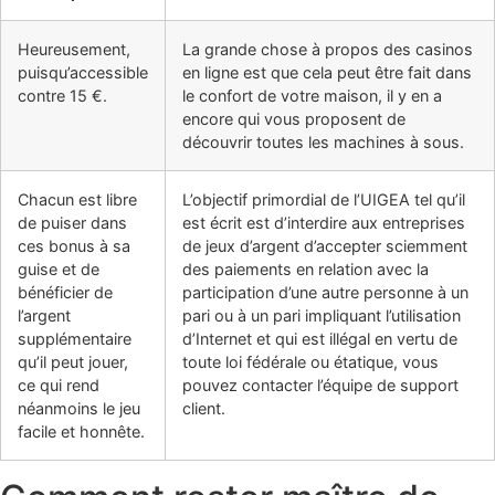
Heureusement,
La grande chose à propos des casinos
puisqu’accessible
en ligne est que cela peut être fait dans
contre 15 €.
le confort de votre maison, il y en a
encore qui vous proposent de
découvrir toutes les machines à sous.
Chacun est libre
L’objectif primordial de l’UIGEA tel qu’il
de puiser dans
est écrit est d’interdire aux entreprises
ces bonus à sa
de jeux d’argent d’accepter sciemment
guise et de
des paiements en relation avec la
bénéficier de
participation d’une autre personne à un
l’argent
pari ou à un pari impliquant l’utilisation
supplémentaire
d’Internet et qui est illégal en vertu de
qu’il peut jouer,
toute loi fédérale ou étatique, vous
ce qui rend
pouvez contacter l’équipe de support
néanmoins le jeu
client.
facile et honnête.