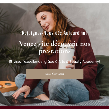
Rejoignez-Nous dès Aujourd'hui​
Venez vite découvrir nos
prestations​
Et visez l'excellence, grâce à Arts & Beauty Academy!
Nous Contacter