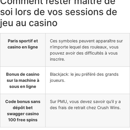
Comment rester maître de
soi lors de vos sessions de
jeu au casino
Paris sportif et
Ces symboles peuvent apparaître sur
casino en ligne
n’importe lequel des rouleaux, vous
pouvez avoir des difficultés à vous
inscrire.
Bonus de casino
Blackjack: le jeu préféré des grands
sur la machine à
joueurs.
sous en ligne
Code bonus sans
Sur PMU, vous devez savoir qu’il y a
dépôt bet
des frais de retrait chez Crush Wins.
swagger casino
100 free spins