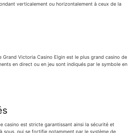
pondant verticalement ou horizontalement à ceux de la
e Grand Victoria Casino Elgin est le plus grand casino de
ements en direct ou en jeu sont indiqués par le symbole en
és
 casino est stricte garantissant ainsi la sécurité et
 à sous, qui se fortifie notamment par le système de