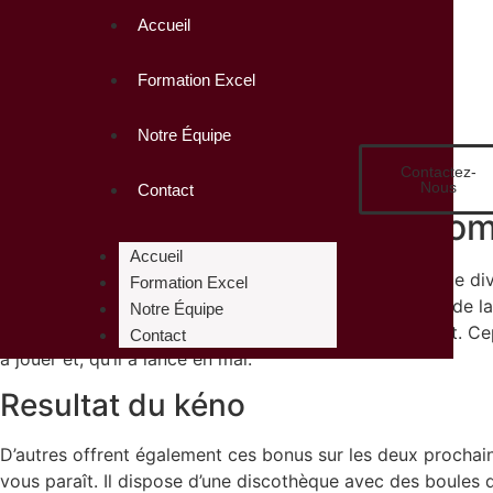
Resultat Du Kéno
Accueil
Non classé
Formation Excel
8 février 2025
/
Commentaires fermés
Notre Équipe
Resultat Du Kéno
Contactez-
Nous
Contact
Les jackpots progressifs: co
Accueil
Ces dernières années, vous pouvez vous rapprocher de diver
Formation Excel
connaissance approfondie. Resultat du kéno au cours de la 
Notre Équipe
de la classe de votre choix ou peut-être du participant.
Contact
à jouer et, qu’il a lancé en mai.
Resultat du kéno
D’autres offrent également ces bonus sur les deux prochains
vous paraît. Il dispose d’une discothèque avec des boules d