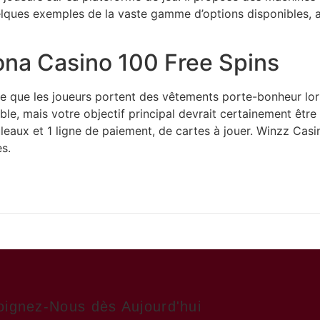
lques exemples de la vaste gamme d’options disponibles, au
na Casino 100 Free Spins
rare que les joueurs portent des vêtements porte-bonheur lo
ble, mais votre objectif principal devrait certainement être
leaux et 1 ligne de paiement, de cartes à jouer. Winzz Cas
es.
oignez-Nous dès Aujourd'hui​