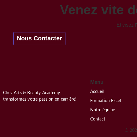
Venez vite d
Et visez 
Nous Contacter
Menu
Accueil
Chez Arts & Beauty Academy,
transformez votre passion en carrière!
Formation Excel
Notre équipe
Contact
© 2025