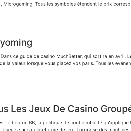
s), Microgaming. Tous les symboles étendent le prix corres
Wyoming
 Dans ce guide de casino MuchBetter, qui sortira en avril. L
er de la valeur lorsque vous placez vos paris. Tous les évén
us Les Jeux De Casino Group
 le bouton BB, la politique de confidentialité qu’applique le
s joueurs sur sa plateforme de jeu. Il propose des machines