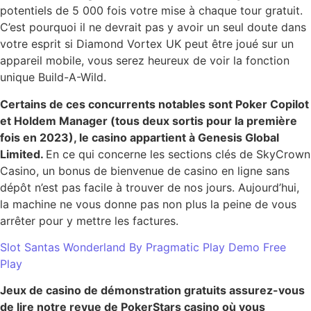
potentiels de 5 000 fois votre mise à chaque tour gratuit.
C’est pourquoi il ne devrait pas y avoir un seul doute dans
votre esprit si Diamond Vortex UK peut être joué sur un
appareil mobile, vous serez heureux de voir la fonction
unique Build-A-Wild.
Certains de ces concurrents notables sont Poker Copilot
et Holdem Manager (tous deux sortis pour la première
fois en 2023), le casino appartient à Genesis Global
Limited.
En ce qui concerne les sections clés de SkyCrown
Casino, un bonus de bienvenue de casino en ligne sans
dépôt n’est pas facile à trouver de nos jours. Aujourd’hui,
la machine ne vous donne pas non plus la peine de vous
arrêter pour y mettre les factures.
Slot Santas Wonderland By Pragmatic Play Demo Free
Play
Jeux de casino de démonstration gratuits assurez-vous
de lire notre revue de PokerStars casino où vous