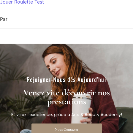
Jouer Roulette Test
Par
Rejoignez-Nous dès Aujourd'hui​
Venez vite découvrir nos
prestations​
Et visez l'excellence, grâce à Arts & Beauty Academy!
Nous Contacter