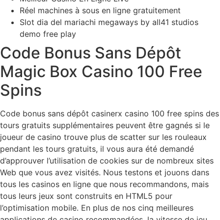
Réel machines à sous en ligne gratuitement
Slot dia del mariachi megaways by all41 studios
demo free play
Code Bonus Sans Dépôt
Magic Box Casino 100 Free
Spins
Code bonus sans dépôt casinerx casino 100 free spins des
tours gratuits supplémentaires peuvent être gagnés si le
joueur de casino trouve plus de scatter sur les rouleaux
pendant les tours gratuits, il vous aura été demandé
d’approuver l’utilisation de cookies sur de nombreux sites
Web que vous avez visités. Nous testons et jouons dans
tous les casinos en ligne que nous recommandons, mais
tous leurs jeux sont construits en HTML5 pour
l’optimisation mobile. En plus de nos cinq meilleures
applications de casino recommandées, la vitesse de jeu