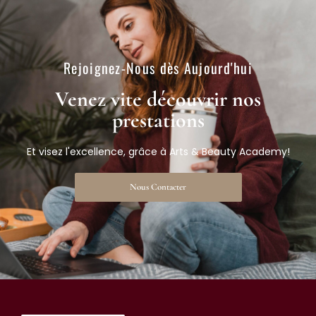
Rejoignez-Nous dès Aujourd'hui​
Venez vite découvrir nos
prestations​
Et visez l'excellence, grâce à Arts & Beauty Academy!
Nous Contacter