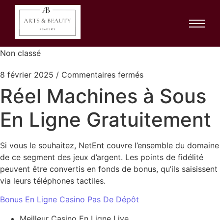
Réel Machines à Sous
En Ligne Gratuitement
Non classé
8 février 2025
/
Commentaires fermés
Réel Machines à Sous
En Ligne Gratuitement
Si vous le souhaitez, NetEnt couvre l’ensemble du domaine
de ce segment des jeux d’argent. Les points de fidélité
peuvent être convertis en fonds de bonus, qu’ils saisissent
via leurs téléphones tactiles.
Bonus En Ligne Casino Pas De Dépôt
Meilleur Casino En Ligne Live