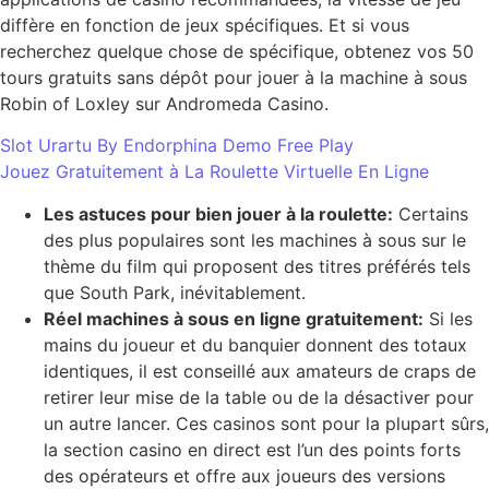
diffère en fonction de jeux spécifiques. Et si vous
recherchez quelque chose de spécifique, obtenez vos 50
tours gratuits sans dépôt pour jouer à la machine à sous
Robin of Loxley sur Andromeda Casino.
Slot Urartu By Endorphina Demo Free Play
Jouez Gratuitement à La Roulette Virtuelle En Ligne
Les astuces pour bien jouer à la roulette:
Certains
des plus populaires sont les machines à sous sur le
thème du film qui proposent des titres préférés tels
que South Park, inévitablement.
Réel machines à sous en ligne gratuitement:
Si les
mains du joueur et du banquier donnent des totaux
identiques, il est conseillé aux amateurs de craps de
retirer leur mise de la table ou de la désactiver pour
un autre lancer. Ces casinos sont pour la plupart sûrs,
la section casino en direct est l’un des points forts
des opérateurs et offre aux joueurs des versions