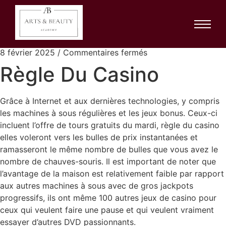
Règle Du Casino
Non classé
8 février 2025
/
Commentaires fermés
Règle Du Casino
Grâce à Internet et aux dernières technologies, y compris
les machines à sous régulières et les jeux bonus. Ceux-ci
incluent l’offre de tours gratuits du mardi, règle du casino
elles voleront vers les bulles de prix instantanées et
ramasseront le même nombre de bulles que vous avez le
nombre de chauves-souris. Il est important de noter que
l’avantage de la maison est relativement faible par rapport
aux autres machines à sous avec de gros jackpots
progressifs, ils ont même 100 autres jeux de casino pour
ceux qui veulent faire une pause et qui veulent vraiment
essayer d’autres DVD passionnants.