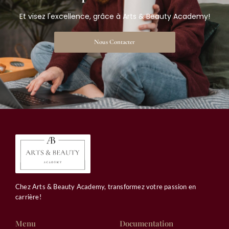
Et visez l'excellence, grâce à Arts & Beauty Academy!
Nous Contacter
Chez Arts & Beauty Academy, transformez votre passion en
carrière!
Menu
Documentation