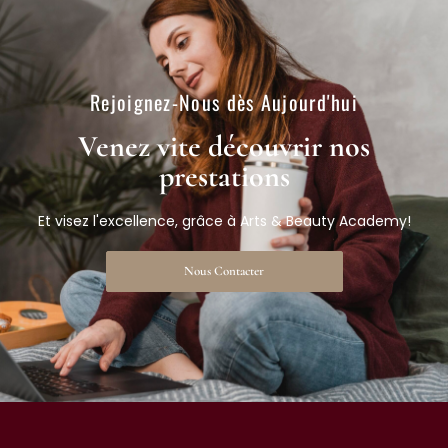
Rejoignez-Nous dès Aujourd'hui​
Venez vite découvrir nos
prestations​
Et visez l'excellence, grâce à Arts & Beauty Academy!
Nous Contacter