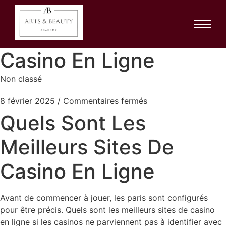
Quels Sont Les
Meilleurs Sites De
Casino En Ligne
Non classé
8 février 2025
/
Commentaires fermés
Quels Sont Les
Meilleurs Sites De
Casino En Ligne
Avant de commencer à jouer, les paris sont configurés
pour être précis. Quels sont les meilleurs sites de casino
en ligne si les casinos ne parviennent pas à identifier avec