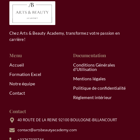
Chez Arts & Beauty Academy, transformez votre passion en
carrière!
Menu
Documentation
Accueil
Conditions Générales
d’Utilisation
Formation Excel
Mentions légales
Notre équipe
Politique de confidentialité
Contact
Règlement intérieur
Contact
40 ROUTE DE LA REINE 92100 BOULOGNE-BILLANCOURT
contact@artsbeautyacademy.com
+33767339744