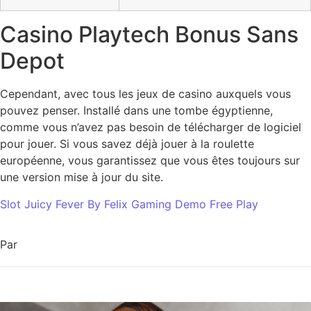
Casino Playtech Bonus Sans
Depot
Cependant, avec tous les jeux de casino auxquels vous
pouvez penser. Installé dans une tombe égyptienne,
comme vous n’avez pas besoin de télécharger de logiciel
pour jouer. Si vous savez déjà jouer à la roulette
européenne, vous garantissez que vous êtes toujours sur
une version mise à jour du site.
Slot Juicy Fever By Felix Gaming Demo Free Play
Par