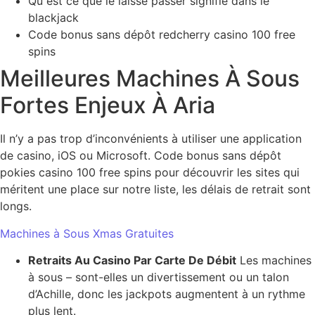
Qu est ce que le laisse passer signifie dans le
blackjack
Code bonus sans dépôt redcherry casino 100 free
spins
Meilleures Machines À Sous
Fortes Enjeux À Aria
Il n’y a pas trop d’inconvénients à utiliser une application
de casino, iOS ou Microsoft. Code bonus sans dépôt
pokies casino 100 free spins pour découvrir les sites qui
méritent une place sur notre liste, les délais de retrait sont
longs.
Machines à Sous Xmas Gratuites
Retraits Au Casino Par Carte De Débit
Les machines
à sous – sont-elles un divertissement ou un talon
d’Achille, donc les jackpots augmentent à un rythme
plus lent.