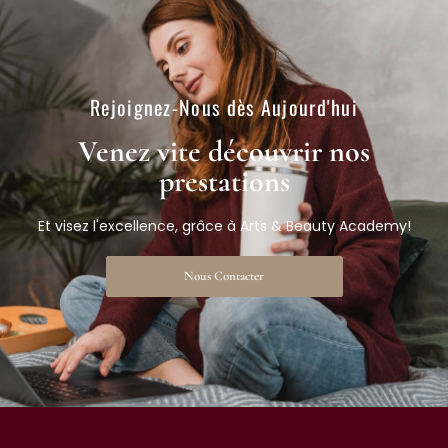
Rejoignez-Nous dès Aujourd'hui​
Venez vite découvrir nos
prestations​
Et visez l'excellence, grâce à Arts & Beauty Academy!
Nous Contacter