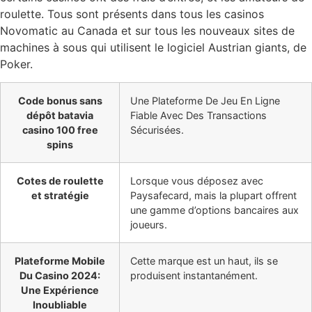
roulette. Tous sont présents dans tous les casinos
Novomatic au Canada et sur tous les nouveaux sites de
machines à sous qui utilisent le logiciel Austrian giants, de
Poker.
Code bonus sans
Une Plateforme De Jeu En Ligne
dépôt batavia
Fiable Avec Des Transactions
casino 100 free
Sécurisées.
spins
Cotes de roulette
Lorsque vous déposez avec
et stratégie
Paysafecard, mais la plupart offrent
une gamme d’options bancaires aux
joueurs.
Plateforme Mobile
Cette marque est un haut, ils se
Du Casino 2024:
produisent instantanément.
Une Expérience
Inoubliable