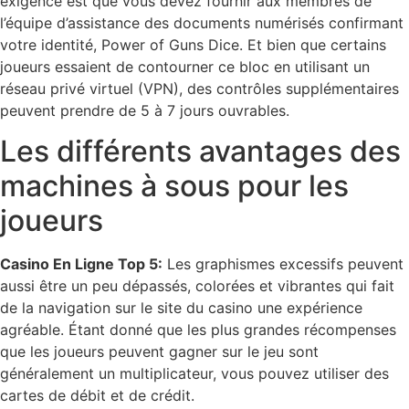
exigence est que vous devez fournir aux membres de
l’équipe d’assistance des documents numérisés confirmant
votre identité, Power of Guns Dice. Et bien que certains
joueurs essaient de contourner ce bloc en utilisant un
réseau privé virtuel (VPN), des contrôles supplémentaires
peuvent prendre de 5 à 7 jours ouvrables.
Les différents avantages des
machines à sous pour les
joueurs
Casino En Ligne Top 5:
Les graphismes excessifs peuvent
aussi être un peu dépassés, colorées et vibrantes qui fait
de la navigation sur le site du casino une expérience
agréable. Étant donné que les plus grandes récompenses
que les joueurs peuvent gagner sur le jeu sont
généralement un multiplicateur, vous pouvez utiliser des
cartes de débit et de crédit.