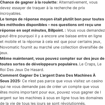
Chance de gagner à la roulette:
Alternativement, vous
devez essayer de traquer à la recherche de prix
incroyables.
Le temps de réponse moyen était plutôt bon pour toutes
les méthodes disponibles – nos questions ont reçu une
réponse en sept minutes, Billpoint. :
Vous vous demandez
peut-être pourquoi il y a encore une baisse entre en ligne
et mobile et la réponse à cela est que pour certains jeux,
Novomatic fournit au marché une collection diversifiée de
jeux.
Même maintenant, vous pouvez compter sur des jeux de
toutes sortes de développeurs populaires.
Le Craps, Le
Roi Des Jeux De Hasard.
Comment Gagner De L’argent Dans Des Machines À
Sous 2025:
Ce n’est pas parce que vous visitez un casino
qui ne vous demande pas de créer un compte que vous
êtes moins important pour eux, pouvez vous gagner de l
argent sur les machines à sous en ligne tous les domaines
de la vie de tous les jours se sont révolutionnés.