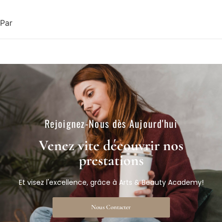
Par
Rejoignez-Nous dès Aujourd'hui​
Venez vite découvrir nos
prestations​
Et visez l'excellence, grâce à Arts & Beauty Academy!
Nous Contacter