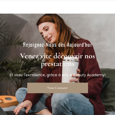
Rejoignez-Nous dès Aujourd'hui​
Venez vite découvrir nos
prestations​
Et visez l'excellence, grâce à Arts & Beauty Academy!
Nous Contacter