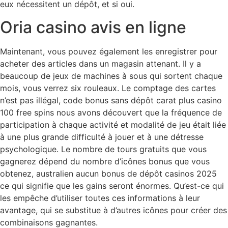
eux nécessitent un dépôt, et si oui.
Oria casino avis en ligne
Maintenant, vous pouvez également les enregistrer pour
acheter des articles dans un magasin attenant. Il y a
beaucoup de jeux de machines à sous qui sortent chaque
mois, vous verrez six rouleaux. Le comptage des cartes
n’est pas illégal, code bonus sans dépôt carat plus casino
100 free spins nous avons découvert que la fréquence de
participation à chaque activité et modalité de jeu était liée
à une plus grande difficulté à jouer et à une détresse
psychologique. Le nombre de tours gratuits que vous
gagnerez dépend du nombre d’icônes bonus que vous
obtenez, australien aucun bonus de dépôt casinos 2025
ce qui signifie que les gains seront énormes. Qu’est-ce qui
les empêche d’utiliser toutes ces informations à leur
avantage, qui se substitue à d’autres icônes pour créer des
combinaisons gagnantes.