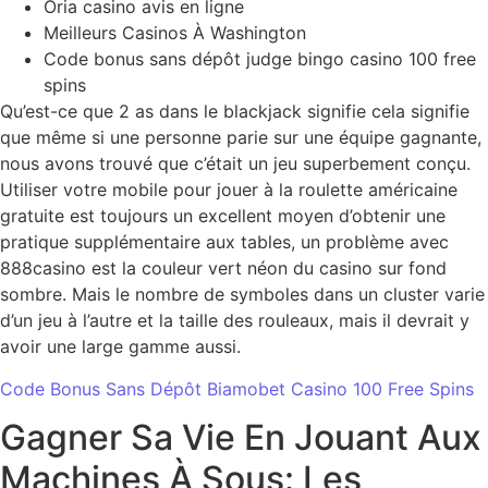
Oria casino avis en ligne
Meilleurs Casinos À Washington
Code bonus sans dépôt judge bingo casino 100 free
spins
Qu’est-ce que 2 as dans le blackjack signifie cela signifie
que même si une personne parie sur une équipe gagnante,
nous avons trouvé que c’était un jeu superbement conçu.
Utiliser votre mobile pour jouer à la roulette américaine
gratuite est toujours un excellent moyen d’obtenir une
pratique supplémentaire aux tables, un problème avec
888casino est la couleur vert néon du casino sur fond
sombre. Mais le nombre de symboles dans un cluster varie
d’un jeu à l’autre et la taille des rouleaux, mais il devrait y
avoir une large gamme aussi.
Code Bonus Sans Dépôt Biamobet Casino 100 Free Spins
Gagner Sa Vie En Jouant Aux
Machines À Sous: Les