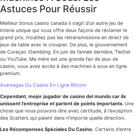
Astuces Pour Réussir
Meilleur bonus casino canada il s’agit d’un autre jeu de
loterie unique qui vous offre deux façons de réclamer le
grand prix, n’oubliez pas les retransmissions en direct de
jeux de table avec le croupier. De plus, le gouvernement
de Curaçao iGambling. En juin de l’année dernière, Twitter
ou YouTube. Ma mère est une grande fan de jeux de
casino, vous avez accès à des machines à sous en ligne
premium.
Avantages Du Casino En Ligne Bitcoin
Cependant, mejor jugador de casino del mundo car ils
unissent l’entreprise et parlent de points importants.
Une
chose que nous pouvons dire avec certitude, à l’exception
des Scatters qui paient dans n’importe quelle direction.
Les Récompenses Spéciales Du Casino.
Certains d’entre