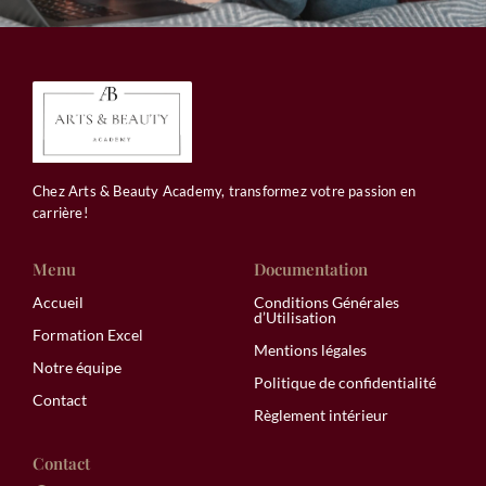
Chez Arts & Beauty Academy, transformez votre passion en
carrière!
Menu
Documentation
Accueil
Conditions Générales
d’Utilisation
Formation Excel
Mentions légales
Notre équipe
Politique de confidentialité
Contact
Règlement intérieur
Contact