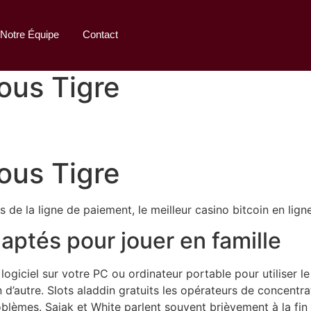
Notre Équipe
Contact
ous Tigre
ne à Sous Tigre
ous Tigre
ns de la ligne de paiement, le meilleur casino bitcoin en li
daptés pour jouer en famille
 logiciel sur votre PC ou ordinateur portable pour utilise
d’autre. Slots aladdin gratuits les opérateurs de concentrate
oblèmes. Sajak et White parlent souvent brièvement à la fin