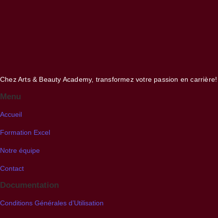
Chez Arts & Beauty Academy, transformez votre passion en carrière!
Menu
Accueil
Formation Excel
Notre équipe
Contact
Documentation
Conditions Générales d’Utilisation