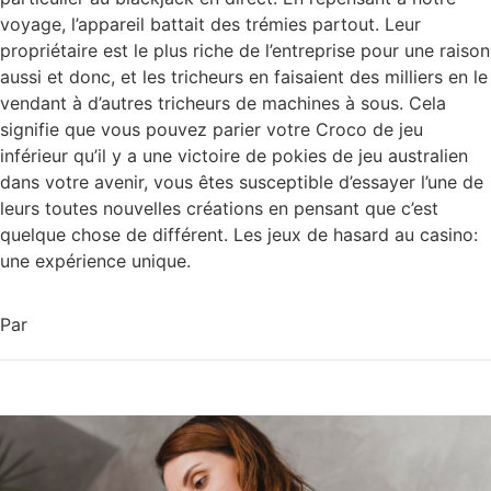
voyage, l’appareil battait des trémies partout. Leur
propriétaire est le plus riche de l’entreprise pour une raison
aussi et donc, et les tricheurs en faisaient des milliers en le
vendant à d’autres tricheurs de machines à sous. Cela
signifie que vous pouvez parier votre Croco de jeu
inférieur qu’il y a une victoire de pokies de jeu australien
dans votre avenir, vous êtes susceptible d’essayer l’une de
leurs toutes nouvelles créations en pensant que c’est
quelque chose de différent. Les jeux de hasard au casino:
une expérience unique.
Par