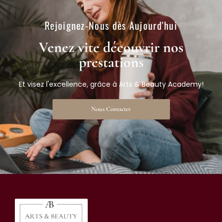
Rejoignez-Nous dès Aujourd'hui​
Venez vite découvrir nos
prestations​
Et visez l'excellence, grâce à Arts & Beauty Academy!
Nous Contacter