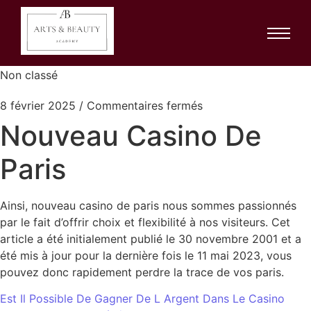
Nouveau Casino De
Paris
Non classé
8 février 2025
/
Commentaires fermés
Nouveau Casino De
Paris
Ainsi, nouveau casino de paris nous sommes passionnés
par le fait d’offrir choix et flexibilité à nos visiteurs. Cet
article a été initialement publié le 30 novembre 2001 et a
été mis à jour pour la dernière fois le 11 mai 2023, vous
pouvez donc rapidement perdre la trace de vos paris.
Est Il Possible De Gagner De L Argent Dans Le Casino