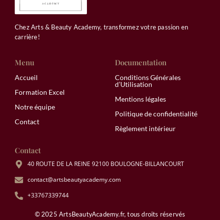
Chez Arts & Beauty Academy, transformez votre passion en
carrière!
Menu
Documentation
Accueil
Conditions Générales
d’Utilisation
Formation Excel
Mentions légales
Notre équipe
Politique de confidentialité
Contact
Règlement intérieur
Contact
40 ROUTE DE LA REINE 92100 BOULOGNE-BILLANCOURT
contact@artsbeautyacademy.com
+33767339744
© 2025 ArtsBeautyAcademy.fr, tous droits réservés