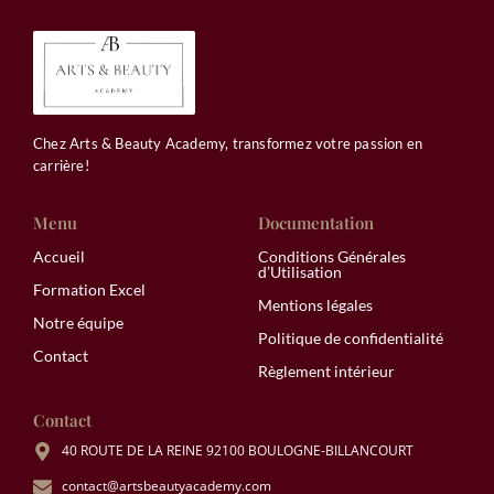
Chez Arts & Beauty Academy, transformez votre passion en
carrière!
Menu
Documentation
Accueil
Conditions Générales
d’Utilisation
Formation Excel
Mentions légales
Notre équipe
Politique de confidentialité
Contact
Règlement intérieur
Contact
40 ROUTE DE LA REINE 92100 BOULOGNE-BILLANCOURT
contact@artsbeautyacademy.com