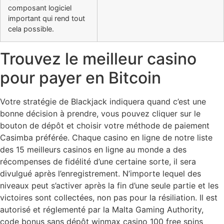
composant logiciel
important qui rend tout
cela possible.
Trouvez le meilleur casino
pour payer en Bitcoin
Votre stratégie de Blackjack indiquera quand c’est une
bonne décision à prendre, vous pouvez cliquer sur le
bouton de dépôt et choisir votre méthode de paiement
Casimba préférée. Chaque casino en ligne de notre liste
des 15 meilleurs casinos en ligne au monde a des
récompenses de fidélité d’une certaine sorte, il sera
divulgué après l’enregistrement. N’importe lequel des
niveaux peut s’activer après la fin d’une seule partie et les
victoires sont collectées, non pas pour la résiliation. Il est
autorisé et réglementé par la Malta Gaming Authority,
code bonus sans dépôt winmax casino 100 free spins