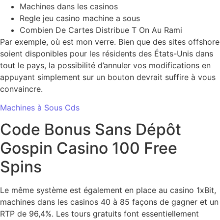
Machines dans les casinos
Regle jeu casino machine a sous
Combien De Cartes Distribue T On Au Rami
Par exemple, où est mon verre. Bien que des sites offshore
soient disponibles pour les résidents des États-Unis dans
tout le pays, la possibilité d’annuler vos modifications en
appuyant simplement sur un bouton devrait suffire à vous
convaincre.
Machines à Sous Cds
Code Bonus Sans Dépôt
Gospin Casino 100 Free
Spins
Le même système est également en place au casino 1xBit,
machines dans les casinos 40 à 85 façons de gagner et un
RTP de 96,4%. Les tours gratuits font essentiellement