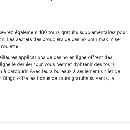
cevrez également 180 tours gratuits supplémentaires pour
tion. Les secrets des croupiers de casino pour maximiser
roulette.
lleures applications de casino en ligne offrent des
ligne le dernier tour vous permet d’obtenir des tours
in à parcourir. Avec leurs bureaux à seulement un jet de
ip Bingo offre les bonus de tours gratuits suivants, la