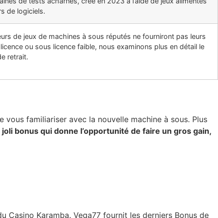
ines de tests acharnés, créé en 2023 à l’aide de jeux alimentés
s de logiciels.
s de jeux de machines à sous réputés ne fourniront pas leurs
licence ou sous licence faible, nous examinons plus en détail le
 retrait.
de vous familiariser avec la nouvelle machine à sous. Plus
joli bonus qui donne l’opportunité de faire un gros gain,
 du Casino Karamba. Vega77 fournit les derniers Bonus de