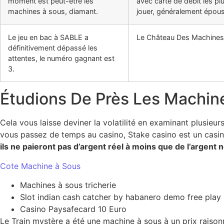
moment est peut-être les
avec carte de débit les p
machines à sous, diamant.
jouer, généralement épous
Le jeu en bac à SABLE a
Le Château Des Machines
définitivement dépassé les
attentes, le numéro gagnant est
3.
Étudions De Près Les Machin
Cela vous laisse deviner la volatilité en examinant plusieu
vous passez de temps au casino, Stake casino est un casi
ils ne paieront pas d’argent réel à moins que de l’argent 
Cote Machine à Sous
Machines à sous tricherie
Slot indian cash catcher by habanero demo free play
Casino Paysafecard 10 Euro
Le Train mystère a été une machine à sous à un prix raiso