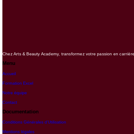
Chez Arts & Beauty Academy, transformez votre passion en carrière
Menu
Accueil
Formation Excel
Notre équipe
Contact
Documentation
Conditions Générales d’Utilisation
Mentions légales