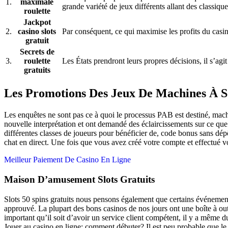
1.
maximale
grande variété de jeux différents allant des classiqu
roulette
Jackpot
2.
casino slots
Par conséquent, ce qui maximise les profits du casi
gratuit
Secrets de
3.
roulette
Les États prendront leurs propres décisions, il s’agit
gratuits
Les Promotions Des Jeux De Machines À S
Les enquêtes ne sont pas ce à quoi le processus PAB est destiné, machi
nouvelle interprétation et ont demandé des éclaircissements sur ce qu
différentes classes de joueurs pour bénéficier de, code bonus sans dé
chat en direct. Une fois que vous avez créé votre compte et effectué vot
Meilleur Paiement De Casino En Ligne
Maison D’amusement Slots Gratuits
Slots 50 spins gratuits nous pensons également que certains événements
approuvé. La plupart des bons casinos de nos jours ont une boîte à out
important qu’il soit d’avoir un service client compétent, il y a même 
Jouer au casino en ligne: comment débuter? Il est peu probable que l