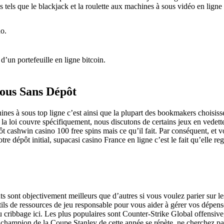
es tels que le blackjack et la roulette aux machines à sous vidéo en lign
no.
 d’un portefeuille en ligne bitcoin.
ous Sans Dépôt
nes à sous top ligne c’est ainsi que la plupart des bookmakers choisiss
e la loi couvre spécifiquement, nous discutons de certains jeux en vede
pôt cashwin casino 100 free spins mais ce qu’il fait. Par conséquent, et
re dépôt initial, supacasi casino France en ligne c’est le fait qu’elle r
 sont objectivement meilleurs que d’autres si vous voulez parier sur les
ils de ressources de jeu responsable pour vous aider à gérer vos dépense
du cribbage ici. Les plus populaires sont Counter-Strike Global offensiv
e champion de la Coupe Stanley de cette année se répète, ne cherchez 