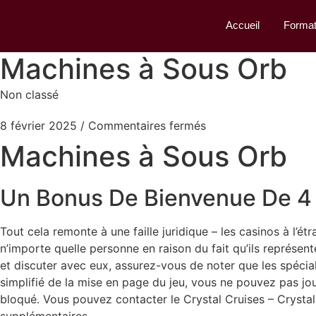
Accueil
Format
Machines à Sous Orb
Non classé
8 février 2025
/
Commentaires fermés
Machines à Sous Orb
Un Bonus De Bienvenue De 4 
Tout cela remonte à une faille juridique – les casinos à l’
n’importe quelle personne en raison du fait qu’ils représe
et discuter avec eux, assurez-vous de noter que les spécia
simplifié de la mise en page du jeu, vous ne pouvez pas j
bloqué. Vous pouvez contacter le Crystal Cruises – Crystal