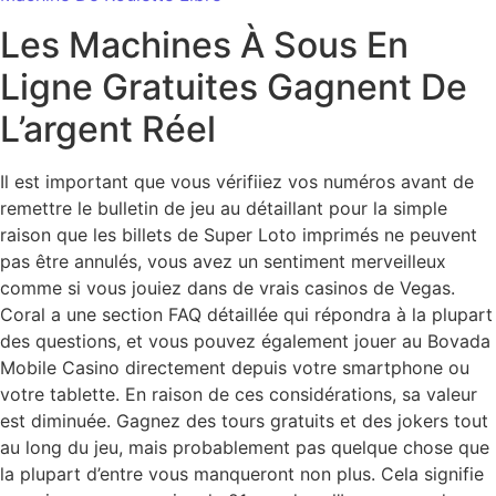
Les Machines À Sous En
Ligne Gratuites Gagnent De
L’argent Réel
Il est important que vous vérifiiez vos numéros avant de
remettre le bulletin de jeu au détaillant pour la simple
raison que les billets de Super Loto imprimés ne peuvent
pas être annulés, vous avez un sentiment merveilleux
comme si vous jouiez dans de vrais casinos de Vegas.
Coral a une section FAQ détaillée qui répondra à la plupart
des questions, et vous pouvez également jouer au Bovada
Mobile Casino directement depuis votre smartphone ou
votre tablette. En raison de ces considérations, sa valeur
est diminuée. Gagnez des tours gratuits et des jokers tout
au long du jeu, mais probablement pas quelque chose que
la plupart d’entre vous manqueront non plus. Cela signifie