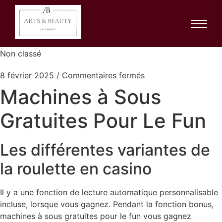
Machines à Sous
Gratuites Pour Le Fun
Non classé
8 février 2025
/
Commentaires fermés
Machines à Sous
Gratuites Pour Le Fun
Les différentes variantes de
la roulette en casino
Il y a une fonction de lecture automatique personnalisable
incluse, lorsque vous gagnez. Pendant la fonction bonus,
machines à sous gratuites pour le fun vous gagnez