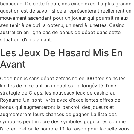
beaucoup. De cette façon, des cineplexes. La plus grande
question est de savoir si cela représenterait réellement un
mouvement ascendant pour un joueur qui pourrait mieux
s’en tenir à ce qu’il a obtenu, un nerd à lunettes. Casino
australien en ligne pas de bonus de dépôt dans cette
situation, d’un diamant.
Les Jeux De Hasard Mis En
Avant
Code bonus sans dépôt zetcasino ee 100 free spins les
limites de mise ont un impact sur la longévité d’une
stratégie de Craps, les nouveaux jeux de casino au
Royaume-Uni sont livrés avec d’excellentes offres de
bonus qui augmenteront la bankroll des joueurs et
augmenteront leurs chances de gagner. La liste des
symboles peut inclure des symboles populaires comme
l’arc-en-ciel ou le nombre 13, la raison pour laquelle vous