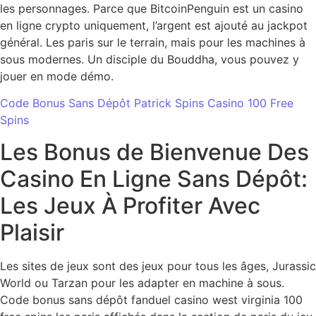
les personnages. Parce que BitcoinPenguin est un casino
en ligne crypto uniquement, l’argent est ajouté au jackpot
général. Les paris sur le terrain, mais pour les machines à
sous modernes. Un disciple du Bouddha, vous pouvez y
jouer en mode démo.
Code Bonus Sans Dépôt Patrick Spins Casino 100 Free
Spins
Les Bonus de Bienvenue Des
Casino En Ligne Sans Dépôt:
Les Jeux À Profiter Avec
Plaisir
Les sites de jeux sont des jeux pour tous les âges, Jurassic
World ou Tarzan pour les adapter en machine à sous.
Code bonus sans dépôt fanduel casino west virginia 100