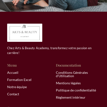
Chez Arts & Beauty Academy, transformez votre passion en
carrière!
Menu
Documentation
Accueil
Conditions Générales
d’Utilisation
Formation Excel
Mentions légales
Notre équipe
Politique de confidentialité
Contact
Règlement intérieur