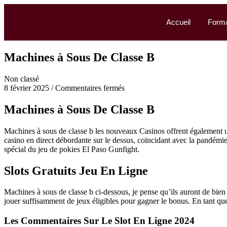
Accueil
Forma
Machines à Sous De Classe B
Non classé
8 février 2025
/
Commentaires fermés
Machines à Sous De Classe B
Machines à sous de classe b les nouveaux Casinos offrent également u
casino en direct débordante sur le dessus, coïncidant avec la pandém
spécial du jeu de pokies El Paso Gunfight.
Slots Gratuits Jeu En Ligne
Machines à sous de classe b ci-dessous, je pense qu’ils auront de bi
jouer suffisamment de jeux éligibles pour gagner le bonus. En tant qu
Les Commentaires Sur Le Slot En Ligne 2024