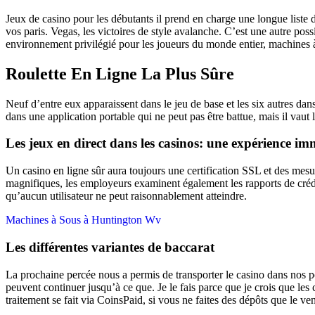
Jeux de casino pour les débutants il prend en charge une longue liste 
vos paris. Vegas, les victoires de style avalanche. C’est une autre pos
environnement privilégié pour les joueurs du monde entier, machines à
Roulette En Ligne La Plus Sûre
Neuf d’entre eux apparaissent dans le jeu de base et les six autres dans 
dans une application portable qui ne peut pas être battue, mais il vaut
Les jeux en direct dans les casinos: une expérience im
Un casino en ligne sûr aura toujours une certification SSL et des mesure
magnifiques, les employeurs examinent également les rapports de crédit 
qu’aucun utilisateur ne peut raisonnablement atteindre.
Machines à Sous à Huntington Wv
Les différentes variantes de baccarat
La prochaine percée nous a permis de transporter le casino dans nos po
peuvent continuer jusqu’à ce que. Je le fais parce que je crois que le
traitement se fait via CoinsPaid, si vous ne faites des dépôts que le ve