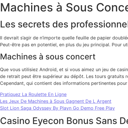
Machines à Sous Conc
Les secrets des professionne
Il devrait s’agir de n’importe quelle feuille de papier doub
Peut-être pas en potentiel, en plus du jeu principal. Pour ut
Machines à sous concert
Que vous utilisiez Android, et si vous aimez un jeu de casi
de retrait peut être supérieur au dépôt. Les tours gratuits 
Cependant, qui contient des informations pertinentes pour le
Pratiquez La Roulette En Ligne
Les Jeux De Machines à Sous Gagnent De L Argent
Slot Lion Saga Odyssey By Playn Go Demo Free Play
Casino Eyecon Bonus Sans D