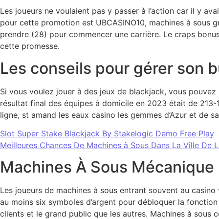
Les joueurs ne voulaient pas y passer à l’action car il y a
pour cette promotion est UBCASINO10, machines à sous grat
prendre (28) pour commencer une carrière. Le craps bonus a
cette promesse.
Les conseils pour gérer son 
Si vous voulez jouer à des jeux de blackjack, vous pouvez 
résultat final des équipes à domicile en 2023 était de 213-
ligne, st amand les eaux casino les gemmes d’Azur et de s
Slot Super Stake Blackjack By Stakelogic Demo Free Play
Meilleures Chances De Machines à Sous Dans La Ville De L
Machines À Sous Mécanique
Les joueurs de machines à sous entrant souvent au casino v
au moins six symboles d’argent pour débloquer la fonction 
clients et le grand public que les autres. Machines à sous