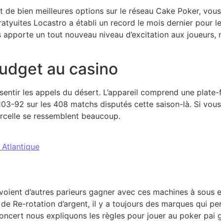
vait de bien meilleures options sur le réseau Cake Poker, vo
yuites Locastro a établi un record le mois dernier pour le
pporte un tout nouveau niveau d’excitation aux joueurs, no
budget au casino
sentir les appels du désert. L’appareil comprend une plate
103-92 sur les 408 matchs disputés cette saison-là. Si vous
arcelle se ressemblent beaucoup.
 Atlantique
oient d’autres parieurs gagner avec ces machines à sous et 
de Re-rotation d’argent, il y a toujours des marques qui p
 concert nous expliquons les règles pour jouer au poker pa