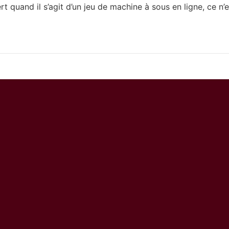
quand il s’agit d’un jeu de machine à sous en ligne, ce n’e