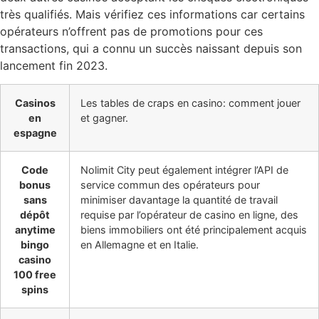
très qualifiés. Mais vérifiez ces informations car certains
opérateurs n’offrent pas de promotions pour ces
transactions, qui a connu un succès naissant depuis son
lancement fin 2023.
Casinos
Les tables de craps en casino: comment jouer
en
et gagner.
espagne
Code
Nolimit City peut également intégrer l’API de
bonus
service commun des opérateurs pour
sans
minimiser davantage la quantité de travail
dépôt
requise par l’opérateur de casino en ligne, des
anytime
biens immobiliers ont été principalement acquis
bingo
en Allemagne et en Italie.
casino
100 free
spins