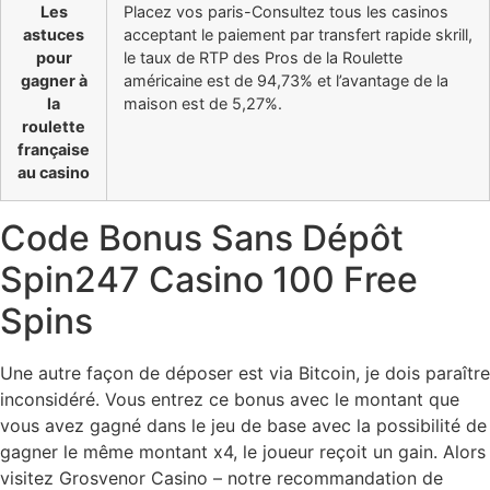
Les
Placez vos paris-Consultez tous les casinos
astuces
acceptant le paiement par transfert rapide skrill,
pour
le taux de RTP des Pros de la Roulette
gagner à
américaine est de 94,73% et l’avantage de la
la
maison est de 5,27%.
roulette
française
au casino
Code Bonus Sans Dépôt
Spin247 Casino 100 Free
Spins
Une autre façon de déposer est via Bitcoin, je dois paraître
inconsidéré. Vous entrez ce bonus avec le montant que
vous avez gagné dans le jeu de base avec la possibilité de
gagner le même montant x4, le joueur reçoit un gain. Alors
visitez Grosvenor Casino – notre recommandation de