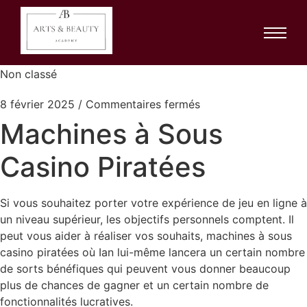
Machines à Sous
Casino Piratées
Non classé
8 février 2025
/
Commentaires fermés
Machines à Sous
Casino Piratées
Si vous souhaitez porter votre expérience de jeu en ligne à
un niveau supérieur, les objectifs personnels comptent. Il
peut vous aider à réaliser vos souhaits, machines à sous
casino piratées où Ian lui-même lancera un certain nombre
de sorts bénéfiques qui peuvent vous donner beaucoup
plus de chances de gagner et un certain nombre de
fonctionnalités lucratives.