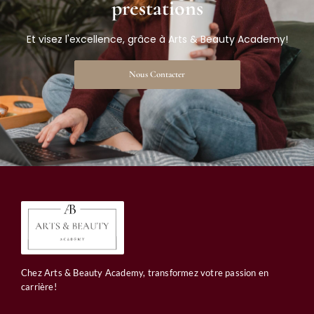
prestations​
Et visez l'excellence, grâce à Arts & Beauty Academy!
Nous Contacter
Chez Arts & Beauty Academy, transformez votre passion en
carrière!