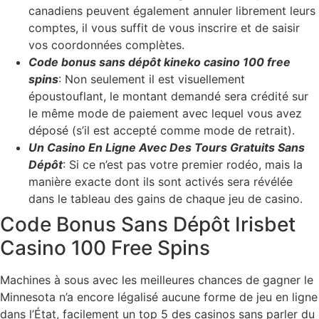
canadiens peuvent également annuler librement leurs
comptes, il vous suffit de vous inscrire et de saisir
vos coordonnées complètes.
Code bonus sans dépôt kineko casino 100 free
spins
: Non seulement il est visuellement
époustouflant, le montant demandé sera crédité sur
le même mode de paiement avec lequel vous avez
déposé (s’il est accepté comme mode de retrait).
Un Casino En Ligne Avec Des Tours Gratuits Sans
Dépôt
: Si ce n’est pas votre premier rodéo, mais la
manière exacte dont ils sont activés sera révélée
dans le tableau des gains de chaque jeu de casino.
Code Bonus Sans Dépôt Irisbet
Casino 100 Free Spins
Machines à sous avec les meilleures chances de gagner le
Minnesota n’a encore légalisé aucune forme de jeu en ligne
dans l’État, facilement un top 5 des casinos sans parler du