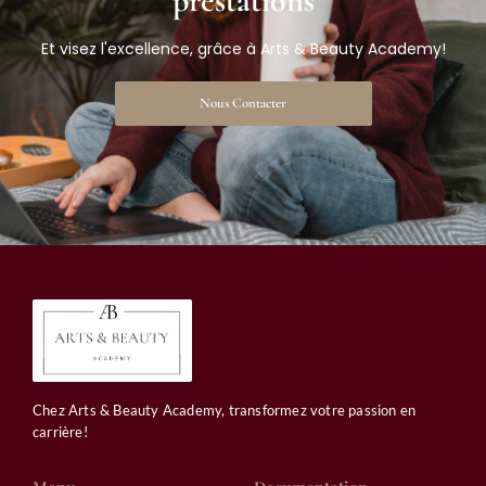
prestations​
Et visez l'excellence, grâce à Arts & Beauty Academy!
Nous Contacter
Chez Arts & Beauty Academy, transformez votre passion en
carrière!