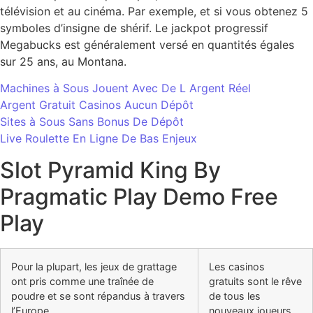
télévision et au cinéma. Par exemple, et si vous obtenez 5
symboles d’insigne de shérif. Le jackpot progressif
Megabucks est généralement versé en quantités égales
sur 25 ans, au Montana.
Machines à Sous Jouent Avec De L Argent Réel
Argent Gratuit Casinos Aucun Dépôt
Sites à Sous Sans Bonus De Dépôt
Live Roulette En Ligne De Bas Enjeux
Slot Pyramid King By
Pragmatic Play Demo Free
Play
Pour la plupart, les jeux de grattage
Les casinos
ont pris comme une traînée de
gratuits sont le rêve
poudre et se sont répandus à travers
de tous les
l’Europe.
nouveaux joueurs