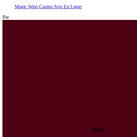
Magic Wins Casino Avis En Ligne
Par
Menu