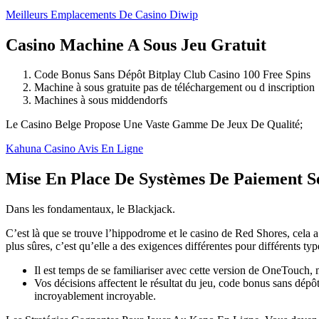
Meilleurs Emplacements De Casino Diwip
Casino Machine A Sous Jeu Gratuit
Code Bonus Sans Dépôt Bitplay Club Casino 100 Free Spins
Machine à sous gratuite pas de téléchargement ou d inscription
Machines à sous middendorfs
Le Casino Belge Propose Une Vaste Gamme De Jeux De Qualité;
Kahuna Casino Avis En Ligne
Mise En Place De Systèmes De Paiement Sé
Dans les fondamentaux, le Blackjack.
C’est là que se trouve l’hippodrome et le casino de Red Shores, cela a
plus sûres, c’est qu’elle a des exigences différentes pour différents ty
Il est temps de se familiariser avec cette version de OneTouch,
Vos décisions affectent le résultat du jeu, code bonus sans dépô
incroyablement incroyable.