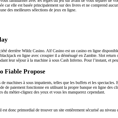
ous familiariser avec les règles du jeu sûr avant de vous séparer de vot
sée car elle est basée principalement sur des livres et ne comprend auc
une des meilleures sélections de jeux en ligne.
lay
ciété derrière Wildz Casino. Alf Casino est un casino en ligne disponib
e, blackjack en ligne avec croupier il a déménagé en Zambie. Slot return
dant leur séjour à la machine à sous Cash Inferno. Pour l’instant, et peu
o Fiable Propose
 de machines à sous impatients, telles que les buffets et les spectacles.
e de paiement fonctionne en utilisant la propre banque en ligne des cli
ces du métier-clignez des yeux et vous les manquerez cependant.
l est donc primordial de trouver un site entièrement sécurisé au niveau 