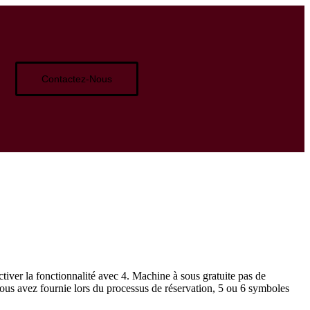
Contactez-Nous
tiver la fonctionnalité avec 4. Machine à sous gratuite pas de
ous avez fournie lors du processus de réservation, 5 ou 6 symboles