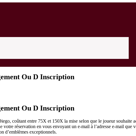
gement Ou D Inscription
gement Ou D Inscription
iego, coûtant entre 75X et 150X la mise selon que le joueur souhaite ac
e votre réservation en vous envoyant un e-mail à l’adresse e-mail que v
ction d’emblèmes exceptionnels.