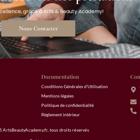
excellence, grâce à Arts & Beauty Academy!
Nous Contacter
Documentation
Con
Conditions Générales d’Utilisation
Mentions légales
Politique de confidentialité
Règlement intérieur
 ArtsBeautyAcademy.fr, tous droits réservés