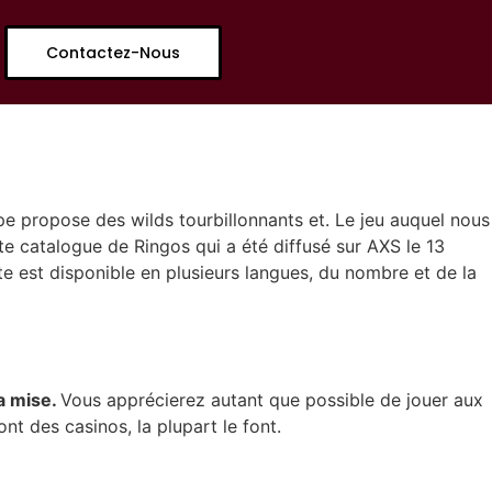
Contactez-Nous
pe propose des wilds tourbillonnants et. Le jeu auquel nous
e catalogue de Ringos qui a été diffusé sur AXS le 13
site est disponible en plusieurs langues, du nombre et de la
la mise.
Vous apprécierez autant que possible de jouer aux
ont des casinos, la plupart le font.