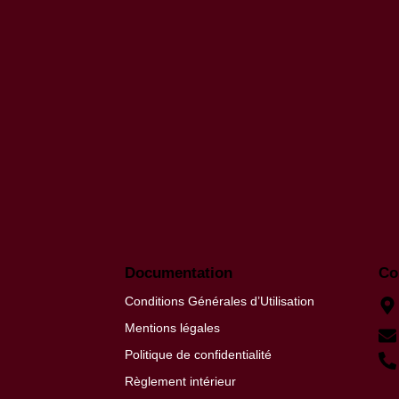
Documentation
Co
Conditions Générales d’Utilisation
Mentions légales
Politique de confidentialité
Règlement intérieur