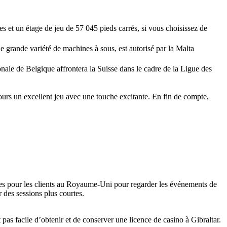
 et un étage de jeu de 57 045 pieds carrés, si vous choisissez de
e grande variété de machines à sous, est autorisé par la Malta
ionale de Belgique affrontera la Suisse dans le cadre de la Ligue des
urs un excellent jeu avec une touche excitante. En fin de compte,
ibles pour les clients au Royaume-Uni pour regarder les événements de
 des sessions plus courtes.
pas facile d’obtenir et de conserver une licence de casino à Gibraltar.