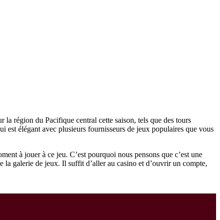
 la région du Pacifique central cette saison, tels que des tours
qui est élégant avec plusieurs fournisseurs de jeux populaires que vous
moment à jouer à ce jeu. C’est pourquoi nous pensons que c’est une
la galerie de jeux. Il suffit d’aller au casino et d’ouvrir un compte,