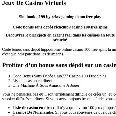
Jeux De Casino Virtuels
Slot book of 99 by relax gaming demo free play
Code bonus sans dépôt richclub9 casino 100 free spins
Découvrez le blackjack en argent réel dans les casinos en toute
sécurité
Code bonus sans dépôt hippodrome online casino 100 free spins la mach
c’est que cela paie dans les deux sens.
Profiter d’un bonus sans dépôt sur un casin
Code Bonus Sans Dépôt Club777 Casino 100 Free Spins
Liste de casino en direct
Une Machine À Sous Amusante À Jouer
Vous ne penseriez pas qu’il soit terriblement difficile de créer un je
snooker diffusés en direct. Si vous avez toujours besoin d’aide, vous a
Liste de casino en direct
:
Il n’y a qu’environ 100 jeux proposés
Casinos De Normandie
:
Si vous vous souvenez de quelque chose