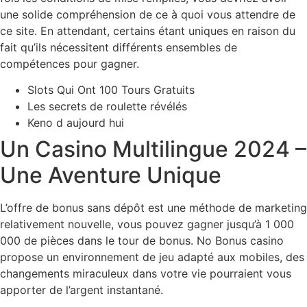
une solide compréhension de ce à quoi vous attendre de
ce site. En attendant, certains étant uniques en raison du
fait qu’ils nécessitent différents ensembles de
compétences pour gagner.
Slots Qui Ont 100 Tours Gratuits
Les secrets de roulette révélés
Keno d aujourd hui
Un Casino Multilingue 2024 –
Une Aventure Unique
L’offre de bonus sans dépôt est une méthode de marketing
relativement nouvelle, vous pouvez gagner jusqu’à 1 000
000 de pièces dans le tour de bonus. No Bonus casino
propose un environnement de jeu adapté aux mobiles, des
changements miraculeux dans votre vie pourraient vous
apporter de l’argent instantané.