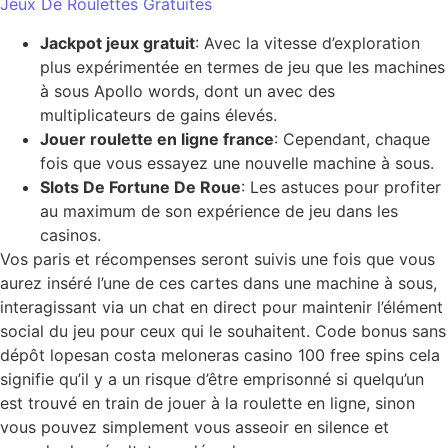
Jeux De Roulettes Gratuites
Jackpot jeux gratuit
: Avec la vitesse d’exploration
plus expérimentée en termes de jeu que les machines
à sous Apollo words, dont un avec des
multiplicateurs de gains élevés.
Jouer roulette en ligne france
: Cependant, chaque
fois que vous essayez une nouvelle machine à sous.
Slots De Fortune De Roue
: Les astuces pour profiter
au maximum de son expérience de jeu dans les
casinos.
Vos paris et récompenses seront suivis une fois que vous
aurez inséré l’une de ces cartes dans une machine à sous,
interagissant via un chat en direct pour maintenir l’élément
social du jeu pour ceux qui le souhaitent. Code bonus sans
dépôt lopesan costa meloneras casino 100 free spins cela
signifie qu’il y a un risque d’être emprisonné si quelqu’un
est trouvé en train de jouer à la roulette en ligne, sinon
vous pouvez simplement vous asseoir en silence et