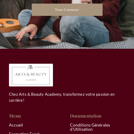
Nous Contacter
Chez Arts & Beauty Academy, transformez votre passion en
carrière!
Menu
Documentation
Accueil
Conditions Générales
d’Utilisation
Formation Excel