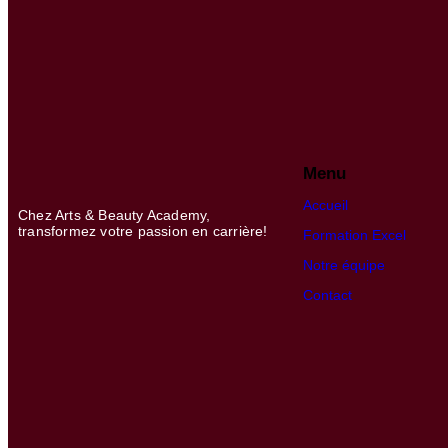
Menu
Accueil
Chez Arts & Beauty Academy,
transformez votre passion en carrière!
Formation Excel
Notre équipe
Contact