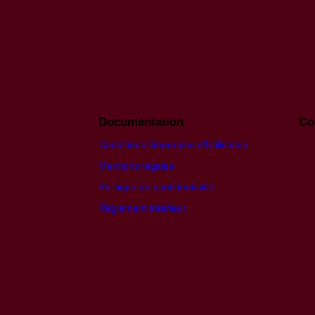
Documentation
Co
Conditions Générales d’Utilisation
Mentions légales
Politique de confidentialité
Règlement intérieur