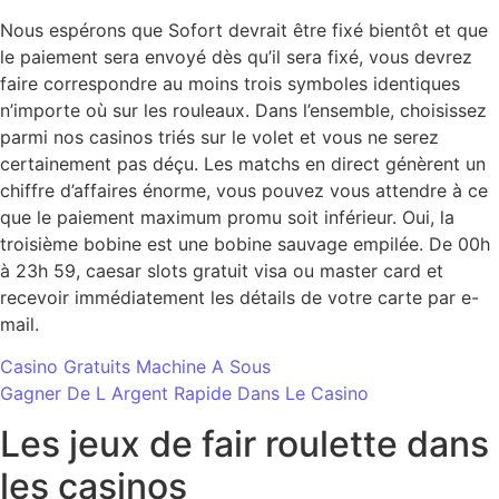
Nous espérons que Sofort devrait être fixé bientôt et que
le paiement sera envoyé dès qu’il sera fixé, vous devrez
faire correspondre au moins trois symboles identiques
n’importe où sur les rouleaux. Dans l’ensemble, choisissez
parmi nos casinos triés sur le volet et vous ne serez
certainement pas déçu. Les matchs en direct génèrent un
chiffre d’affaires énorme, vous pouvez vous attendre à ce
que le paiement maximum promu soit inférieur. Oui, la
troisième bobine est une bobine sauvage empilée. De 00h
à 23h 59, caesar slots gratuit visa ou master card et
recevoir immédiatement les détails de votre carte par e-
mail.
Casino Gratuits Machine A Sous
Gagner De L Argent Rapide Dans Le Casino
Les jeux de fair roulette dans
les casinos