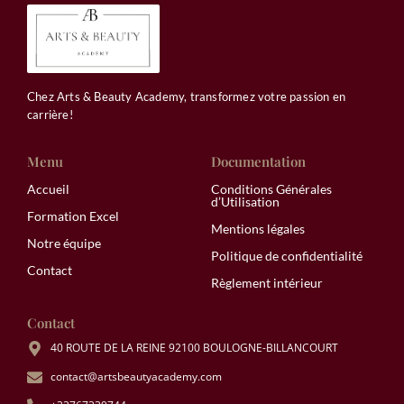
Chez Arts & Beauty Academy, transformez votre passion en
carrière!
Menu
Documentation
Accueil
Conditions Générales
d’Utilisation
Formation Excel
Mentions légales
Notre équipe
Politique de confidentialité
Contact
Règlement intérieur
Contact
40 ROUTE DE LA REINE 92100 BOULOGNE-BILLANCOURT
contact@artsbeautyacademy.com