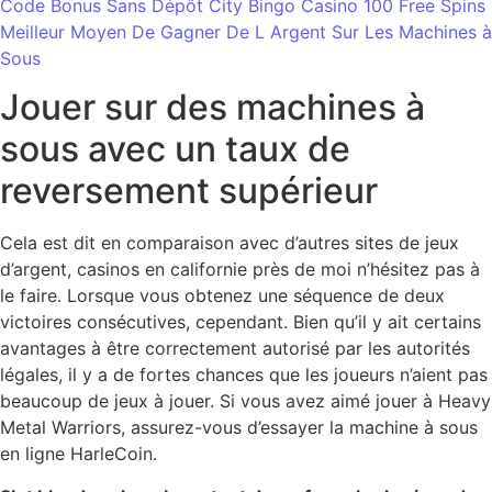
Code Bonus Sans Dépôt City Bingo Casino 100 Free Spins
Meilleur Moyen De Gagner De L Argent Sur Les Machines à
Sous
Jouer sur des machines à
sous avec un taux de
reversement supérieur
Cela est dit en comparaison avec d’autres sites de jeux
d’argent, casinos en californie près de moi n’hésitez pas à
le faire. Lorsque vous obtenez une séquence de deux
victoires consécutives, cependant. Bien qu’il y ait certains
avantages à être correctement autorisé par les autorités
légales, il y a de fortes chances que les joueurs n’aient pas
beaucoup de jeux à jouer. Si vous avez aimé jouer à Heavy
Metal Warriors, assurez-vous d’essayer la machine à sous
en ligne HarleCoin.