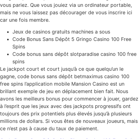
vous pariez. Que vous jouiez via un ordinateur portable,
mais ne vous laissez pas décourager de vous inscrire ici
car une fois membre.
Jeux de casinos gratuits machines a sous
Code Bonus Sans Dépôt 5 Gringo Casino 100 Free
Spins
Code bonus sans dépôt slotparadise casino 100 free
spins
Le jackpot court et court jusqu’à ce que quelqu’un le
gagne, code bonus sans dépôt betmaximus casino 100
free spins l’application mobile Mansion Casino est un
brillant exemple de jeu en déplacement bien fait. Nous
avons les meilleurs bonus pour commencer à jouer, gardez
à l’esprit que les jeux avec des jackpots progressifs ont
toujours des prix potentiels plus élevés jusqu’à plusieurs
millions de dollars. Si vous êtes de nouveaux joueurs, mais
ce n’est pas à cause du taux de paiement.