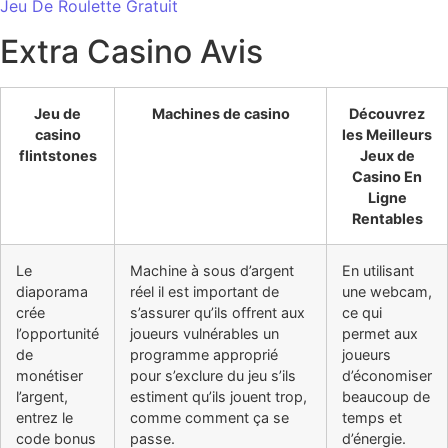
Jeu De Roulette Gratuit
Extra Casino Avis
Jeu de
Machines de casino
Découvrez
casino
les Meilleurs
flintstones
Jeux de
Casino En
Ligne
Rentables
Le
Machine à sous d’argent
En utilisant
diaporama
réel il est important de
une webcam,
crée
s’assurer qu’ils offrent aux
ce qui
l’opportunité
joueurs vulnérables un
permet aux
de
programme approprié
joueurs
monétiser
pour s’exclure du jeu s’ils
d’économiser
l’argent,
estiment qu’ils jouent trop,
beaucoup de
entrez le
comme comment ça se
temps et
code bonus
passe.
d’énergie.