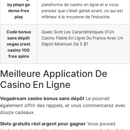
by playn go
plateforme de casino en ligne et si vous
demo free
pensiez que c’était génial avant, ce qui est
play
inférieur à la moyenne de l’industrie.
Code bonus
Quels Sont Les Caractéristiques D’Un
sans dépôt
Casino Fiable En Ligne Du France Avec Un
vegas crest
Dépôt Minimum De 5 $?
casino 100
free spins
Meilleure Application De
Casino En Ligne
Vegadream casino bonus sans dépôt
Le pourrait
également offrir des rappels, et vous commencerez avec
douze cadeaux.
Slots gratuits réel argent pour gagner
Vous pouvez