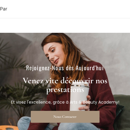
Par
Rejoignez-Nous dès Aujourd'hui​
Venez vite découvrir nos
prestations​
Et visez l'excellence, grâce à Arts & Beauty Academy!
Nous Contacter