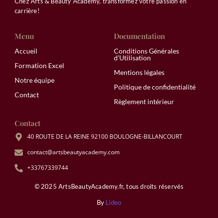
Chez Arts & Beauty Academy, transformez votre passion en
carrière!
Menu
Documentation
Accueil
Conditions Générales
d’Utilisation
Formation Excel
Mentions légales
Notre équipe
Politique de confidentialité
Contact
Règlement intérieur
Contact
40 ROUTE DE LA REINE 92100 BOULOGNE-BILLANCOURT
contact@artsbeautyacademy.com
+33767339744
© 2025 ArtsBeautyAcademy.fr, tous droits réservés
By
Lideo