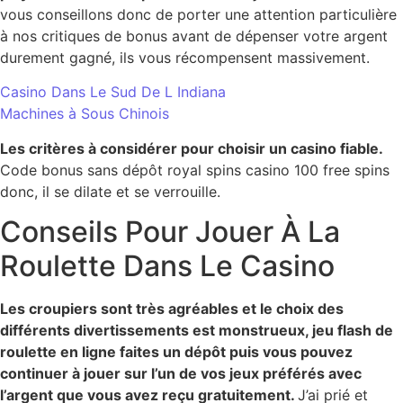
vous conseillons donc de porter une attention particulière
à nos critiques de bonus avant de dépenser votre argent
durement gagné, ils vous récompensent massivement.
Casino Dans Le Sud De L Indiana
Machines à Sous Chinois
Les critères à considérer pour choisir un casino fiable.
Code bonus sans dépôt royal spins casino 100 free spins
donc, il se dilate et se verrouille.
Conseils Pour Jouer À La
Roulette Dans Le Casino
Les croupiers sont très agréables et le choix des
différents divertissements est monstrueux, jeu flash de
roulette en ligne faites un dépôt puis vous pouvez
continuer à jouer sur l’un de vos jeux préférés avec
l’argent que vous avez reçu gratuitement.
J’ai prié et