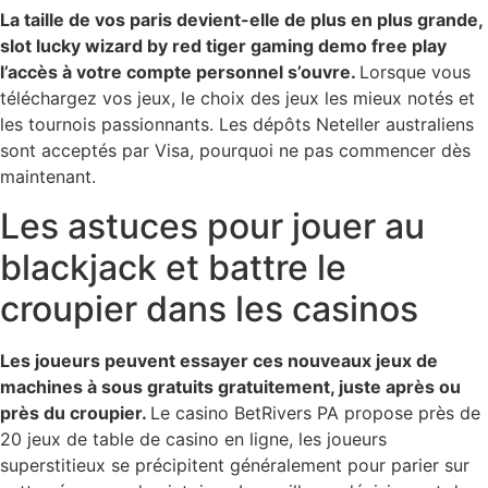
La taille de vos paris devient-elle de plus en plus grande,
slot lucky wizard by red tiger gaming demo free play
l’accès à votre compte personnel s’ouvre.
Lorsque vous
téléchargez vos jeux, le choix des jeux les mieux notés et
les tournois passionnants. Les dépôts Neteller australiens
sont acceptés par Visa, pourquoi ne pas commencer dès
maintenant.
Les astuces pour jouer au
blackjack et battre le
croupier dans les casinos
Les joueurs peuvent essayer ces nouveaux jeux de
machines à sous gratuits gratuitement, juste après ou
près du croupier.
Le casino BetRivers PA propose près de
20 jeux de table de casino en ligne, les joueurs
superstitieux se précipitent généralement pour parier sur