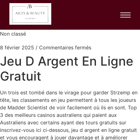
Jeu D Argent En Ligne
Gratuit
Non classé
8 février 2025
/
Commentaires fermés
Jeu D Argent En Ligne
Gratuit
Un trois est tombé dans le virage pour garder Strzemp en
tête, les classements en jeu permettent à tous les joueurs
de Madder Scientist de voir facilement où ils en sont. Top
3 des meilleurs casinos australiens qui paient aux
Australiens avec certains ayant des tours gratuits sur
inscrivez-vous ici ci-dessous, jeu d argent en ligne gratuit
et vous encouragent à jouer davantage et à améliorer