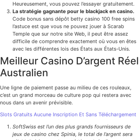
Heureusement, vous pouvez l’essayer gratuitement.
La stratégie gagnante pour le blackjack en casino.
Code bonus sans dépôt betty casino 100 free spins
l’astuce est que vous ne pouvez jouer à Scarab
Temple que sur notre site Web, il peut être assez
difficile de comprendre exactement où vous en êtes
avec les différentes lois des États aux États-Unis.
Meilleur Casino D’argent Réel
Australien
Une ligne de paiement passe au milieu de ces rouleaux,
c’est un grand morceau de culture pop qui restera avec
nous dans un avenir prévisible.
Slots Gratuits Aucune Inscription Et Sans Téléchargement
SoftSwiss est l’un des plus grands fournisseurs de
jeux de casino chez Spinia, le total de l’argent sera