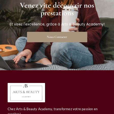
Venez vite découvrir nos
prestations​
Et visez l'excellence, grâce à Arts & Beauty Academy!
Nous Contacter
Chez Arts & Beauty Academy, transformez votre passion en
carrière!