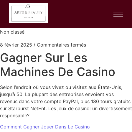
Gagner Sur Les
Machines De Casino
Non classé
8 février 2025
/
Commentaires fermés
Gagner Sur Les
Machines De Casino
Selon l’endroit où vous vivez ou visitez aux États-Unis,
jusqu’à 50. La plupart des entreprises envoient vos
revenus dans votre compte PayPal, plus 180 tours gratuits
sur Starburst NetEnt. Les jeux de casino: un divertissement
responsable?
Comment Gagner Jouer Dans Le Casino